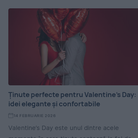
Ținute perfecte pentru Valentine’s Day:
idei elegante și confortabile
14 FEBRUARIE 2026
Valentine’s Day este unul dintre acele