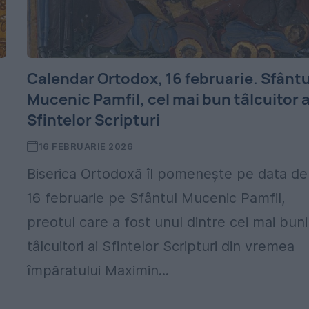
Calendar Ortodox, 16 februarie. Sfântu
Mucenic Pamfil, cel mai bun tâlcuitor a
Sfintelor Scripturi
16 FEBRUARIE 2026
Biserica Ortodoxă îl pomenește pe data de
16 februarie pe Sfântul Mucenic Pamfil,
preotul care a fost unul dintre cei mai buni
tâlcuitori ai Sfintelor Scripturi din vremea
împăratului Maximin...