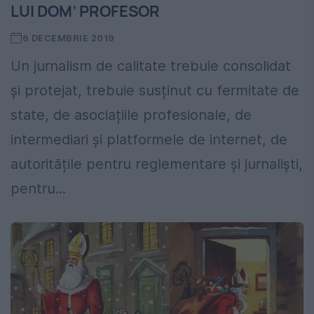
LUI DOM’ PROFESOR
6 DECEMBRIE 2019
Un jurnalism de calitate trebuie consolidat
și protejat, trebuie susținut cu fermitate de
state, de asociațiile profesionale, de
intermediari și platformele de internet, de
autoritățile pentru reglementare și jurnaliști,
pentru...