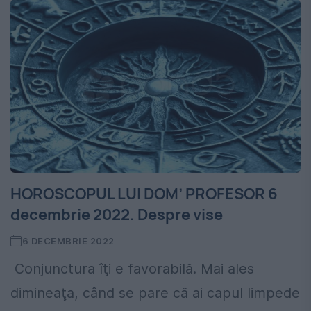
HOROSCOPUL LUI DOM’ PROFESOR 6
decembrie 2022. Despre vise
6 DECEMBRIE 2022
Conjunctura îţi e favorabilă. Mai ales
dimineaţa, când se pare că ai capul limpede