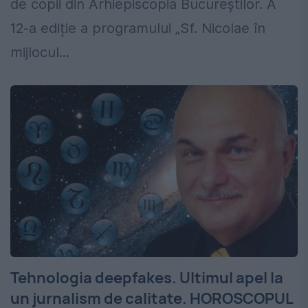
de copii din Arhiepiscopia Bucureştilor. A
12-a ediție a programului „Sf. Nicolae în
mijlocul...
Tehnologia deepfakes. Ultimul apel la
un jurnalism de calitate. HOROSCOPUL