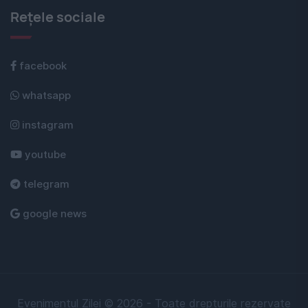
Rețele sociale
facebook
whatsapp
instagram
youtube
telegram
google news
Evenimentul Zilei © 2026 - Toate drepturile rezervate