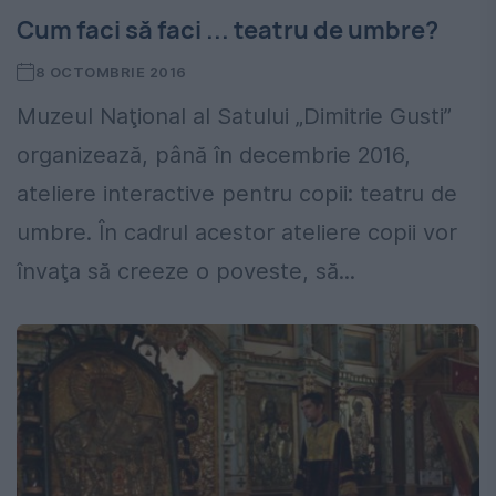
Cum faci să faci ... teatru de umbre?
8 OCTOMBRIE 2016
Muzeul Naţional al Satului „Dimitrie Gusti”
organizează, până în decembrie 2016,
ateliere interactive pentru copii: teatru de
umbre. În cadrul acestor ateliere copii vor
învaţa să creeze o poveste, să...