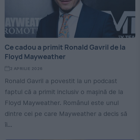
Ce cadou a primit Ronald Gavril de la
Floyd Mayweather
2 APRILIE 2026
Ronald Gavril a povestit la un podcast
faptul că a primit inclusiv o mașină de la
Floyd Mayweather. Românul este unul
dintre cei pe care Mayweather a decis să
îi...