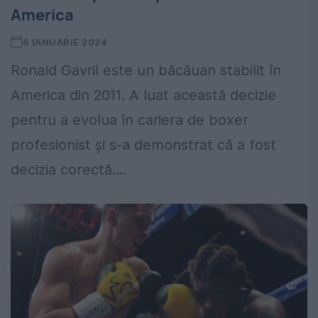
America
6 IANUARIE 2024
Ronald Gavril este un băcăuan stabilit în
America din 2011. A luat această decizie
pentru a evolua în cariera de boxer
profesionist și s-a demonstrat că a fost
decizia corectă....