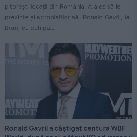
pitorești locații din România. A ales să le
prezinte și apropiaților săi. Ronald Gavril, la
Bran, cu echipa...
Ronald Gavril a câștigat centura WBF