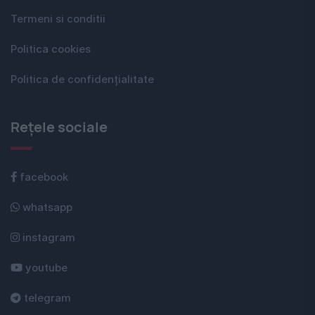
Termeni si conditii
Politica cookies
Politica de confidențialitate
Rețele sociale
facebook
whatsapp
instagram
youtube
telegram