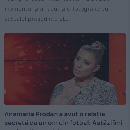
momentul și a făcut și o fotografie cu
actualul președinte al...
Anamaria Prodan a avut o relație
secretă cu un om din fotbal: Astăzi îmi