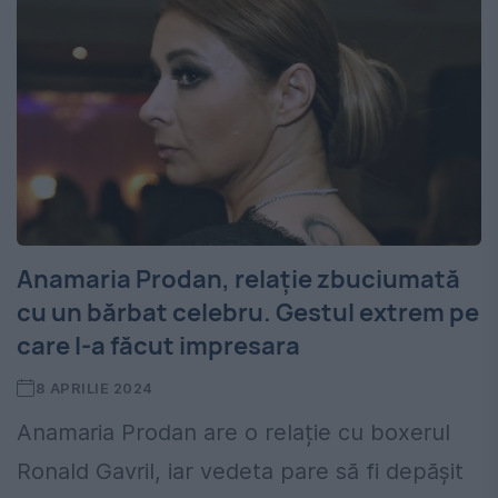
Anamaria Prodan, relație zbuciumată
cu un bărbat celebru. Gestul extrem pe
care l-a făcut impresara
8 APRILIE 2024
Anamaria Prodan are o relație cu boxerul
Ronald Gavril, iar vedeta pare să fi depășit