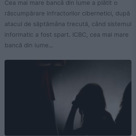
Cea mai mare bancă din lume a plătit o
răscumpărare infractorilor cibernetici, după
atacul de săptămâna trecută, când sistemul
informatic a fost spart. ICBC, cea mai mare
bancă din lume...