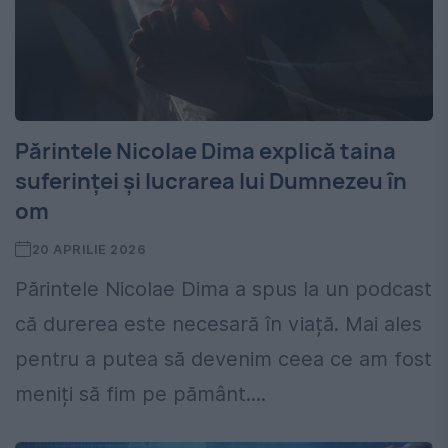
Părintele Nicolae Dima explică taina
suferinței și lucrarea lui Dumnezeu în
om
20 APRILIE 2026
Părintele Nicolae Dima a spus la un podcast
că durerea este necesară în viață. Mai ales
pentru a putea să devenim ceea ce am fost
meniți să fim pe pământ....