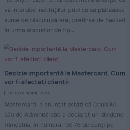
va interzice instituțiilor publice să plătească
sume de răscumpărare, pretinse de hackeri
în urma atacurilor de tip...
Decizie importantă la Mastercard. Cum
vor fi afectați clienții
19 DECEMBRIE 2024
Mastercard a anunțat astăzi că Consiliul
său de Administrație a declarat un dividend
trimestrial în numerar de 76 de cenți pe