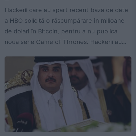
Hackerii care au spart recent baza de date
a HBO solicită o răscumpărare în milioane
de dolari în Bitcoin, pentru a nu publica
noua serie Game of Thrones. Hackerii au...