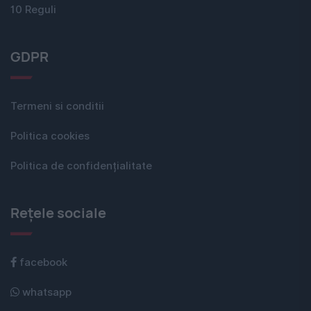
10 Reguli
GDPR
Termeni si conditii
Politica cookies
Politica de confidențialitate
Rețele sociale
facebook
whatsapp