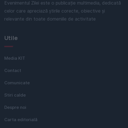
Evenimentul Zilei este o publicație multimedia, dedicată
celor care apreciază știrile corecte, obiective și
relevante din toate domeniile de activitate
Utile
Media KIT
Contact
Comunicate
Stiri calde
Despre noi
Carta editorială