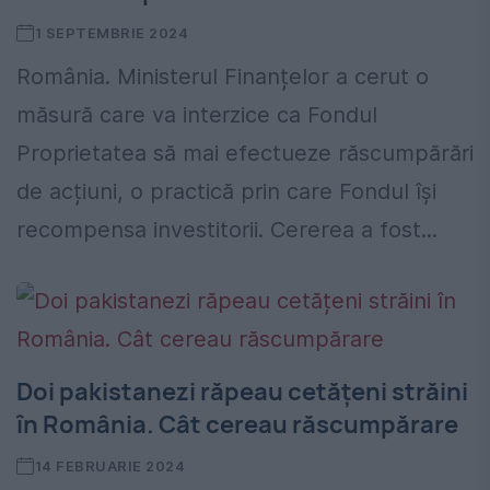
1 SEPTEMBRIE 2024
România. Ministerul Finanțelor a cerut o
măsură care va interzice ca Fondul
Proprietatea să mai efectueze răscumpărări
de acțiuni, o practică prin care Fondul își
recompensa investitorii. Cererea a fost...
Doi pakistanezi răpeau cetățeni străini
în România. Cât cereau răscumpărare
14 FEBRUARIE 2024