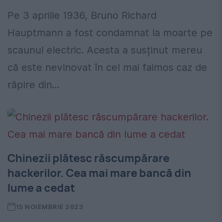
Pe 3 aprilie 1936, Bruno Richard
Hauptmann a fost condamnat la moarte pe
scaunul electric. Acesta a susținut mereu
că este nevinovat în cel mai faimos caz de
răpire din...
Chinezii plătesc răscumpărare
hackerilor. Cea mai mare bancă din
lume a cedat
15 NOIEMBRIE 2023