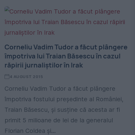
Corneliu Vadim Tudor a făcut plângere
împotriva lui Traian Băsescu în cazul
răpirii jurnaliștilor în Irak
4 AUGUST 2015
Corneliu Vadim Tudor a făcut plângere
împotriva fostului președinte al României,
Traian Băsescu, și susține că acesta ar fi
primit 5 milioane de lei de la generalul
Florian Coldea și...