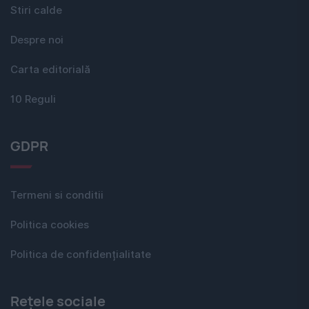
Stiri calde
Despre noi
Carta editorială
10 Reguli
GDPR
Termeni si conditii
Politica cookies
Politica de confidențialitate
Rețele sociale