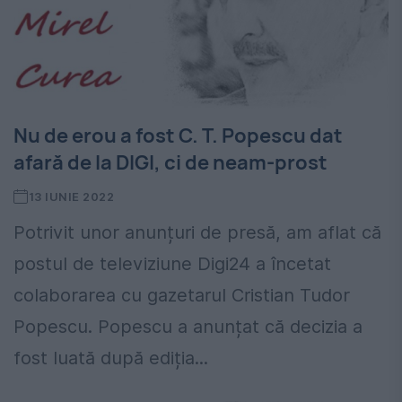
Nu de erou a fost C. T. Popescu dat
afară de la DIGI, ci de neam-prost
13 IUNIE 2022
Potrivit unor anunțuri de presă, am aflat că
postul de televiziune Digi24 a încetat
colaborarea cu gazetarul Cristian Tudor
Popescu. Popescu a anunțat că decizia a
fost luată după ediția...