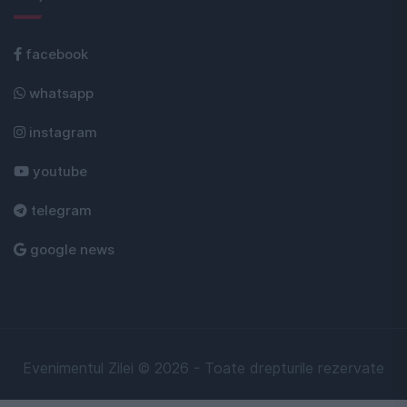
facebook
whatsapp
instagram
youtube
telegram
google news
Evenimentul Zilei © 2026 - Toate drepturile rezervate