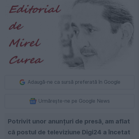
Adaugă-ne ca sursă preferată în Google
Urmărește-ne pe Google News
Potrivit unor anunțuri de presă, am aflat
că postul de televiziune Digi24 a încetat