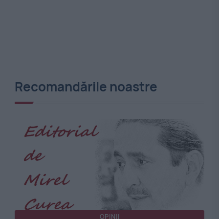
Recomandările noastre
OPINII