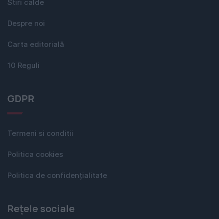
Stiri calde
Despre noi
Carta editorială
10 Reguli
GDPR
Termeni si conditii
Politica cookies
Politica de confidențialitate
Rețele sociale