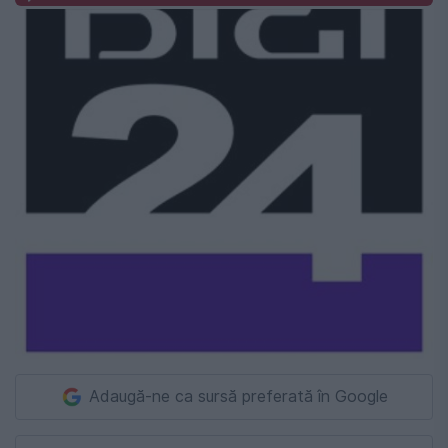
Adaugă-ne ca sursă preferată în Google