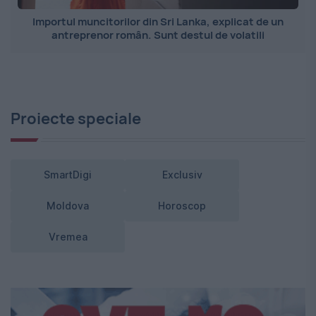
Importul muncitorilor din Sri Lanka, explicat de un
antreprenor român. Sunt destul de volatili
Proiecte speciale
SmartDigi
Exclusiv
Moldova
Horoscop
Vremea