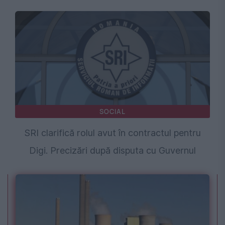
SOCIAL
SRI clarifică rolul avut în contractul pentru
Digi. Precizări după disputa cu Guvernul