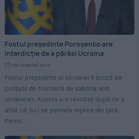
Fostul președinte Poroșenko are
interdicție de a părăsi Ucraina
1 DECEMBRIE 2023
Fostul președinte al Ucrainei îi acuză pe
polițiștii de frontieră de sabotaj anti
ucrainean. Acesta s-a revoltat după ce a
aflat că nu i se permite ieșirea din țară.
Petro...