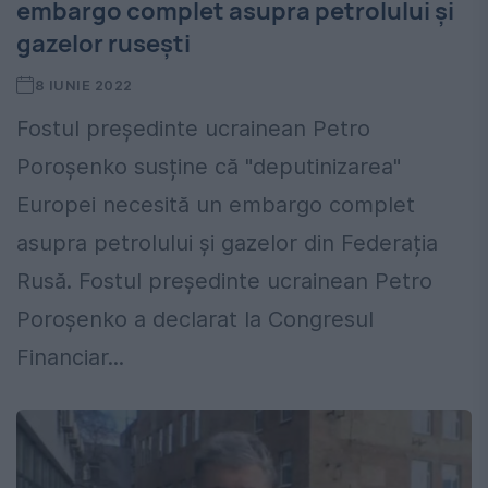
embargo complet asupra petrolului și
gazelor rusești
8 IUNIE 2022
Fostul președinte ucrainean Petro
Poroșenko susține că "deputinizarea"
Europei necesită un embargo complet
asupra petrolului și gazelor din Federația
Rusă. Fostul președinte ucrainean Petro
Poroșenko a declarat la Congresul
Financiar...