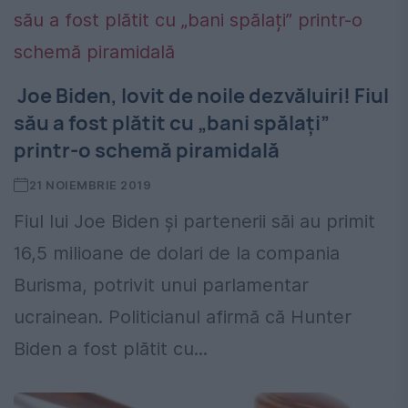
Joe Biden, lovit de noile dezvăluiri! Fiul
său a fost plătit cu „bani spălați”
printr-o schemă piramidală
21 NOIEMBRIE 2019
Fiul lui Joe Biden și partenerii săi au primit
16,5 milioane de dolari de la compania
Burisma, potrivit unui parlamentar
ucrainean. Politicianul afirmă că Hunter
Biden a fost plătit cu...