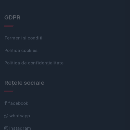
GDPR
Termeni si conditii
Politica cookies
Politica de confidențialitate
Rețele sociale
facebook
whatsapp
instagram