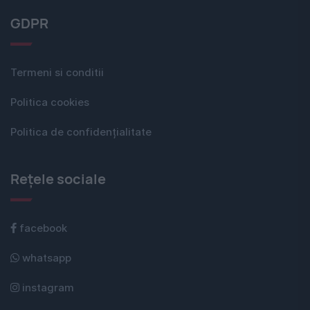
GDPR
Termeni si conditii
Politica cookies
Politica de confidențialitate
Rețele sociale
facebook
whatsapp
instagram