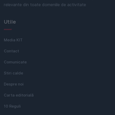
relevante din toate domeniile de activitate
Utile
Media KIT
Contact
Comunicate
Stiri calde
Despre noi
Carta editorială
10 Reguli