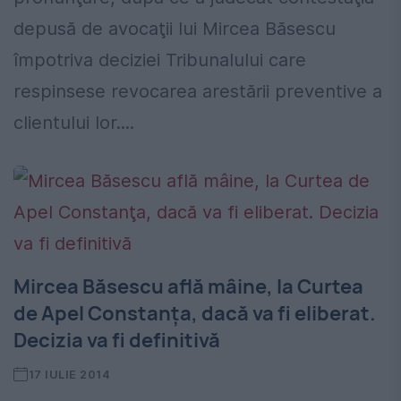
depusă de avocaţii lui Mircea Băsescu
împotriva deciziei Tribunalului care
respinsese revocarea arestării preventive a
clientului lor....
Mircea Băsescu află mâine, la Curtea
de Apel Constanţa, dacă va fi eliberat.
Decizia va fi definitivă
17 IULIE 2014