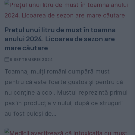
Prețul unui litru de must în toamna
anului 2024. Licoarea de sezon are
mare căutare
9 SEPTEMBRIE 2024
Toamna, mulți români cumpără must
pentru că este foarte gustos și pentru că
nu conține alcool. Mustul reprezintă primul
pas în producția vinului, după ce strugurii
au fost culeși de...