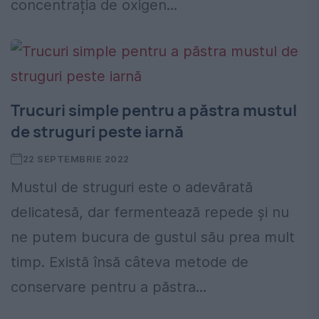
concentrația de oxigen...
Trucuri simple pentru a păstra mustul
de struguri peste iarnă
22 SEPTEMBRIE 2022
Mustul de struguri este o adevărată
delicatesă, dar fermentează repede și nu
ne putem bucura de gustul său prea mult
timp. Există însă câteva metode de
conservare pentru a păstra...