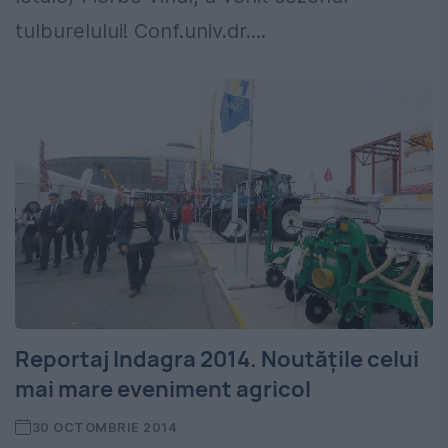
tulburelului! Conf.univ.dr....
Reportaj Indagra 2014. Noutățile celui
mai mare eveniment agricol
30 OCTOMBRIE 2014