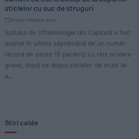
sticlelor cu suc de struguri
29 SEPTEMBRIE 2012
Spitalul de Oftalmologie din Capitală a fost
asaltat în ultima săptămână de un număr
record de peste 15 pacienţi cu răni oculare
grave, după ce dopul sticlelor de must le-
a...
Stiri calde