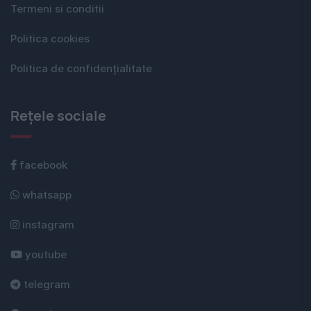
Termeni si conditii
Politica cookies
Politica de confidențialitate
Rețele sociale
facebook
whatsapp
instagram
youtube
telegram