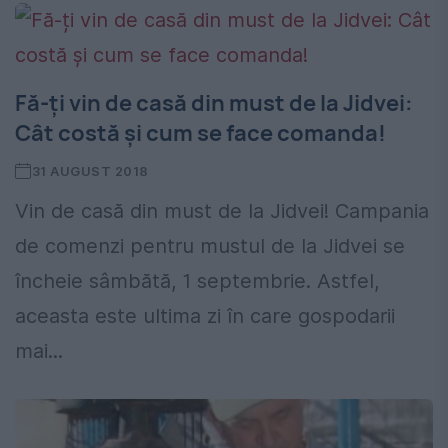
Fă-ți vin de casă din must de la Jidvei:
Cât costă și cum se face comanda!
31 AUGUST 2018
Vin de casă din must de la Jidvei! Campania
de comenzi pentru mustul de la Jidvei se
încheie sâmbătă, 1 septembrie. Astfel,
aceasta este ultima zi în care gospodarii
mai...