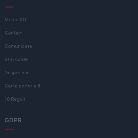
Media KIT
Contact
Comunicate
Stiri calde
Despre noi
Carta editorială
10 Reguli
GDPR