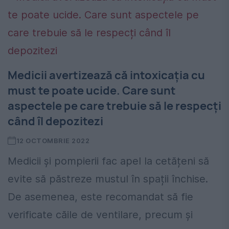
Medicii avertizează că intoxicația cu
must te poate ucide. Care sunt
aspectele pe care trebuie să le respecți
când îl depozitezi
12 OCTOMBRIE 2022
Medicii și pompierii fac apel la cetățeni să
evite să păstreze mustul în spații închise.
De asemenea, este recomandat să fie
verificate căile de ventilare, precum și