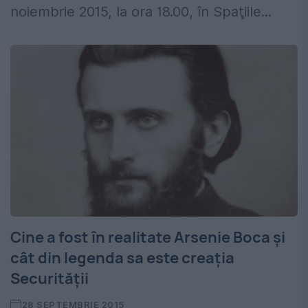
noiembrie 2015, la ora 18.00, în Spaţiile...
Cine a fost în realitate Arsenie Boca şi
cât din legenda sa este creaţia
Securităţii
28 SEPTEMBRIE 2015