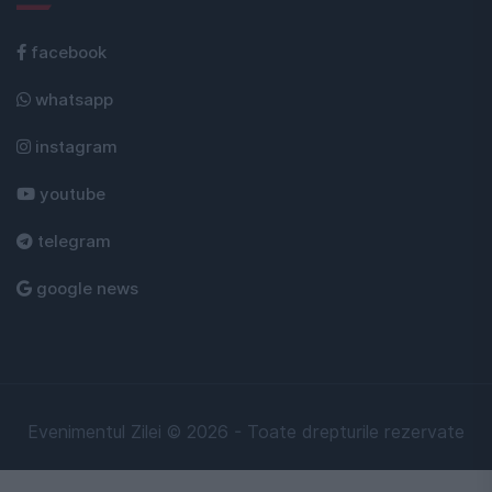
facebook
whatsapp
instagram
youtube
telegram
google news
Evenimentul Zilei © 2026 - Toate drepturile rezervate