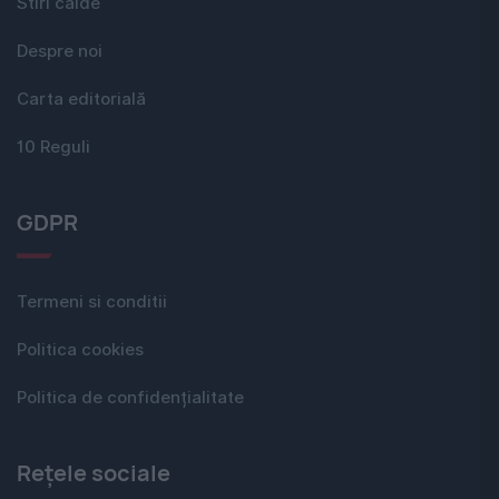
Stiri calde
Despre noi
Carta editorială
10 Reguli
GDPR
Termeni si conditii
Politica cookies
Politica de confidențialitate
Rețele sociale