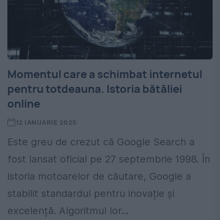
Momentul care a schimbat internetul
pentru totdeauna. Istoria bătăliei
online
12 IANUARIE 2025
Este greu de crezut că Google Search a
fost lansat oficial pe 27 septembrie 1998. În
istoria motoarelor de căutare, Google a
stabilit standardul pentru inovație și
excelență. Algoritmul lor...