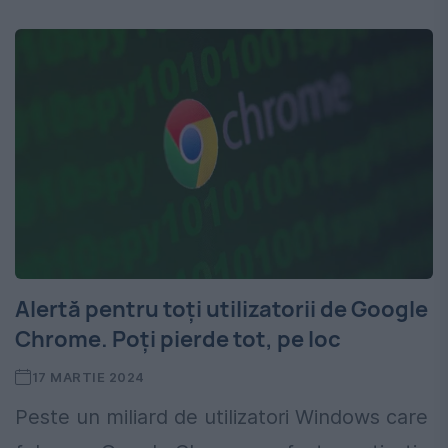
Alertă pentru toți utilizatorii de Google
Chrome. Poți pierde tot, pe loc
17 MARTIE 2024
Peste un miliard de utilizatori Windows care