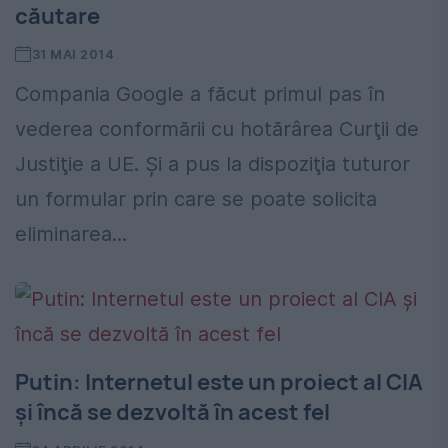
căutare
31 MAI 2014
Compania Google a făcut primul pas în
vederea conformării cu hotărârea Curţii de
Justiţie a UE. Şi a pus la dispoziţia tuturor
un formular prin care se poate solicita
eliminarea...
Putin: Internetul este un proiect al CIA
şi încă se dezvoltă în acest fel