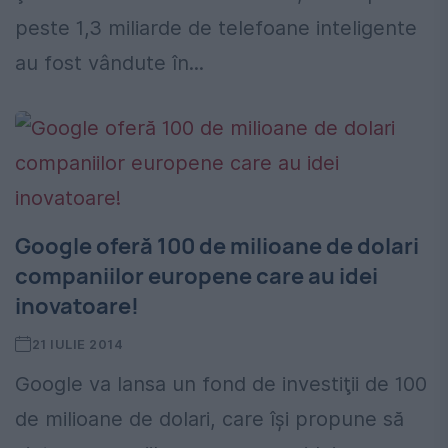
peste 1,3 miliarde de telefoane inteligente
au fost vândute în...
Google oferă 100 de milioane de dolari
companiilor europene care au idei
inovatoare!
21 IULIE 2014
Google va lansa un fond de investiţii de 100
de milioane de dolari, care îşi propune să