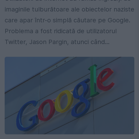
imaginile tulburătoare ale obiectelor naziste
care apar într-o simplă căutare pe Google.
Problema a fost ridicată de utilizatorul
Twitter, Jason Pargin, atunci când...