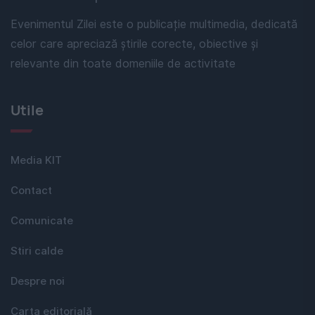
Evenimentul Zilei este o publicație multimedia, dedicată
celor care apreciază știrile corecte, obiective și
relevante din toate domeniile de activitate
Utile
Media KIT
Contact
Comunicate
Stiri calde
Despre noi
Carta editorială