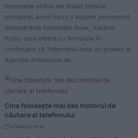
Interesele online ale Rusiei trebuie
protejate. Acest lucru îl susţine permanent
preşedintele Federaţiei Ruse, Vladimir
Putin, care afirmă cu fermitate în
continuare că "Internetul este un proiect al
Agenţiei Americane de...
Cine folosește mai des motorul de
căutare al telefonului
12 MARTIE 2015