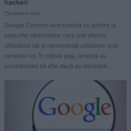
hackeri
6 APRILIE 2022
Google Chrome avertizează cu privire la
atacurile cibernetice care pot afecta
utilizatorii săi și recomandă utilizarea unei
versiuni noi. În câțiva pași, aceștia au
posibilitatea să afle dacă au instalată...