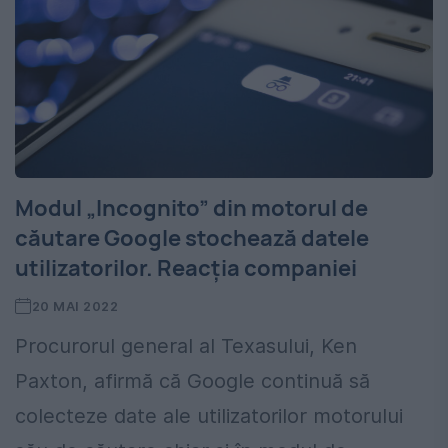
Modul „Incognito” din motorul de
căutare Google stochează datele
utilizatorilor. Reacția companiei
20 MAI 2022
Procurorul general al Texasului, Ken
Paxton, afirmă că Google continuă să
colecteze date ale utilizatorilor motorului