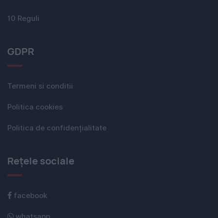
10 Reguli
GDPR
Termeni si conditii
Politica cookies
Politica de confidențialitate
Rețele sociale
facebook
whatsapp