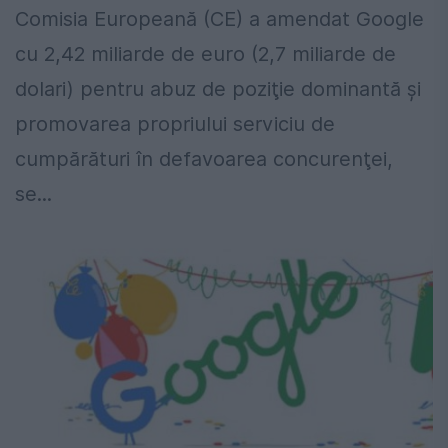
Comisia Europeană (CE) a amendat Google
cu 2,42 miliarde de euro (2,7 miliarde de
dolari) pentru abuz de poziţie dominantă şi
promovarea propriului serviciu de
cumpărături în defavoarea concurenţei,
se...