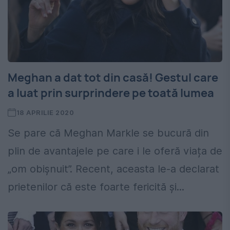
Meghan a dat tot din casă! Gestul care
a luat prin surprindere pe toată lumea
18 APRILIE 2020
Se pare că Meghan Markle se bucură din
plin de avantajele pe care i le oferă viața de
„om obișnuit”. Recent, aceasta le-a declarat
prietenilor că este foarte fericită și...