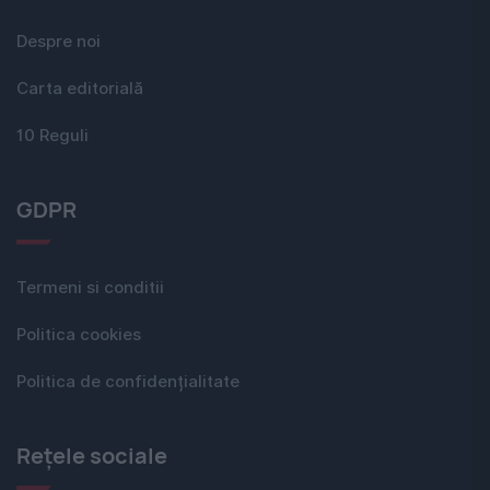
Despre noi
Carta editorială
10 Reguli
GDPR
Termeni si conditii
Politica cookies
Politica de confidențialitate
Rețele sociale