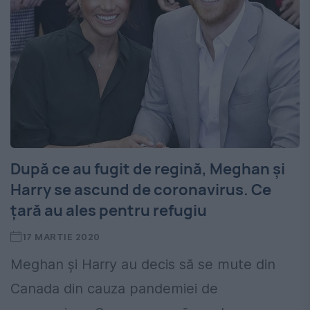
După ce au fugit de regină, Meghan şi
Harry se ascund de coronavirus. Ce
ţară au ales pentru refugiu
17 MARTIE 2020
Meghan şi Harry au decis să se mute din
Canada din cauza pandemiei de