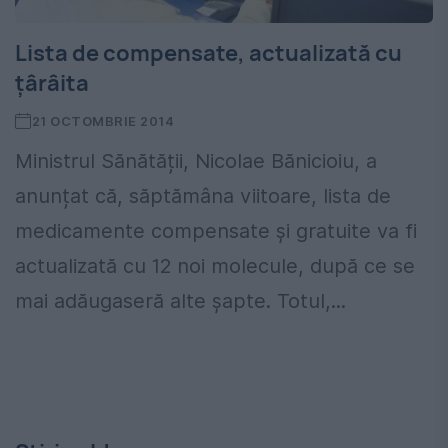
Lista de compensate, actualizată cu
țârâita
21 OCTOMBRIE 2014
Ministrul Sănătății, Nicolae Bănicioiu, a
anunțat că, săptămâna viitoare, lista de
medicamente compensate și gratuite va fi
actualizată cu 12 noi molecule, după ce se
mai adăugaseră alte șapte. Totul,...