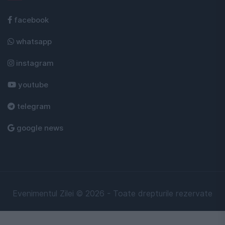
facebook
whatsapp
instagram
youtube
telegram
google news
Evenimentul Zilei © 2026 - Toate drepturile rezervate