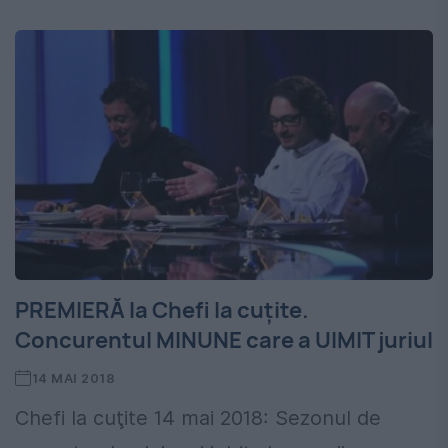
PREMIERĂ la Chefi la cuțite.
Concurentul MINUNE care a UIMIT juriul
14 MAI 2018
Chefi la cuţite 14 mai 2018: Sezonul de