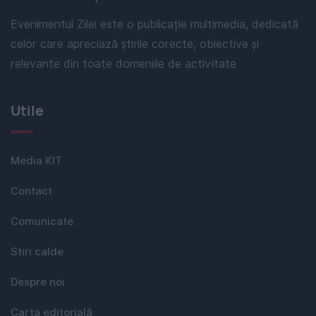
Evenimentul Zilei este o publicație multimedia, dedicată
celor care apreciază știrile corecte, obiective și
relevante din toate domeniile de activitate
Utile
Media KIT
Contact
Comunicate
Stiri calde
Despre noi
Carta editorială