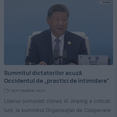
Summitul dictatorilor acuză
Occidentul de „practici de intimidare”
1 SEPTEMBRIE 2025
Liderul comunist chinez Xi Jinping a criticat
luni, la summitul Organizației de Cooperare