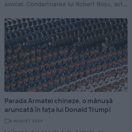
avocat. Condamnarea lui Robert Roșu, act...
Parada Armatei chineze, o mănușă
aruncată în fața lui Donald Trump!
6 AUGUST 2020