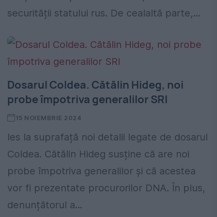
securității statului rus. De cealaltă parte,...
Dosarul Coldea. Cătălin Hideg, noi
probe împotriva generalilor SRI
15 NOIEMBRIE 2024
Ies la suprafață noi detalii legate de dosarul
Coldea. Cătălin Hideg susține că are noi
probe împotriva generalilor și că acestea
vor fi prezentate procurorilor DNA. În plus,
denunțătorul a...