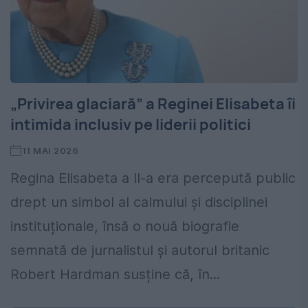
„Privirea glaciară” a Reginei Elisabeta îi
intimida inclusiv pe liderii politici
11 MAI 2026
Regina Elisabeta a II-a era percepută public
drept un simbol al calmului și disciplinei
instituționale, însă o nouă biografie
semnată de jurnalistul și autorul britanic
Robert Hardman susține că, în...