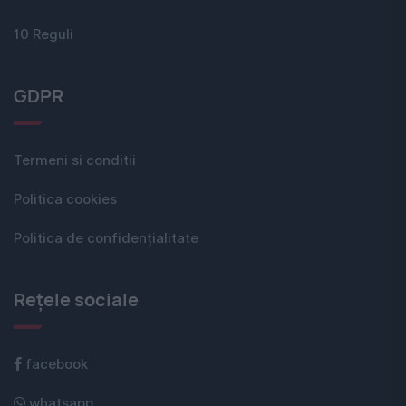
10 Reguli
GDPR
Termeni si conditii
Politica cookies
Politica de confidențialitate
Rețele sociale
facebook
whatsapp