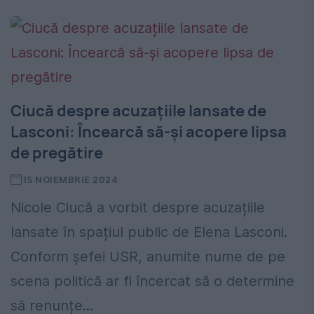
Ciucă despre acuzațiile lansate de
Lasconi: Încearcă să-și acopere lipsa
de pregătire
15 NOIEMBRIE 2024
Nicole Ciucă a vorbit despre acuzațiile
lansate în spațiul public de Elena Lasconi.
Conform șefei USR, anumite nume de pe
scena politică ar fi încercat să o determine
să renunțe...