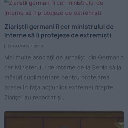
Ziariștii germani îi cer ministrului de
Interne să îi protejeze de extremiști
29 AUGUST 2019
Mai multe asociaţii de jurnalişti din Germania
cer Ministerului de Interne de la Berlin să ia
măsuri suplimentare pentru protejarea
presei în faţa acţiunilor extremei drepte.
Ziariștii au redactat și...