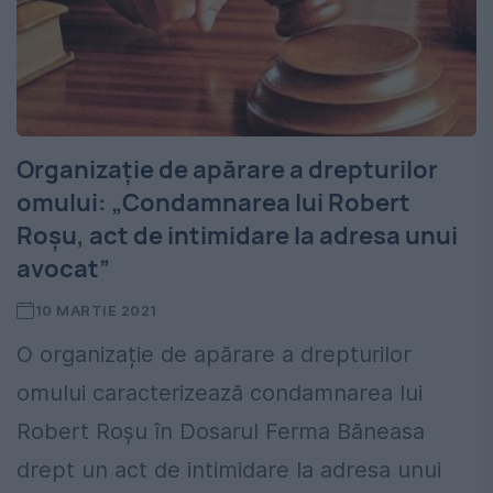
Organizație de apărare a drepturilor
omului: „Condamnarea lui Robert
Roșu, act de intimidare la adresa unui
avocat”
10 MARTIE 2021
O organizație de apărare a drepturilor
omului caracterizează condamnarea lui
Robert Roșu în Dosarul Ferma Băneasa
drept un act de intimidare la adresa unui