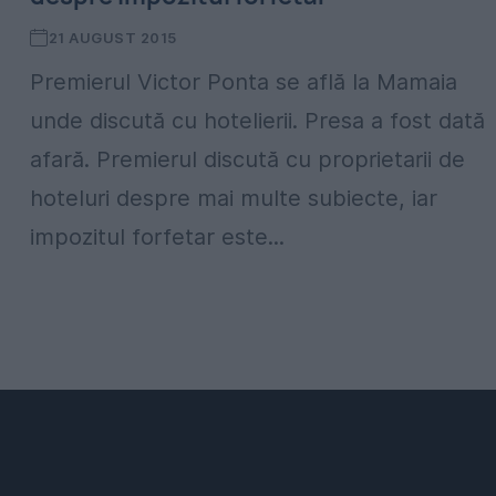
21 AUGUST 2015
Premierul Victor Ponta se află la Mamaia
unde discută cu hotelierii. Presa a fost dată
afară. Premierul discută cu proprietarii de
hoteluri despre mai multe subiecte, iar
impozitul forfetar este...