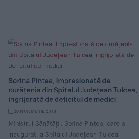
Sorina Pintea, impresionată de
curățenia din Spitalul Județean Tulcea,
ingrijorată de deficitul de medici
28 NOIEMBRIE 2018
Ministrul Sănătății, Sorina Pintea, care a
inaugurat la Spitalul Județean Tulcea,