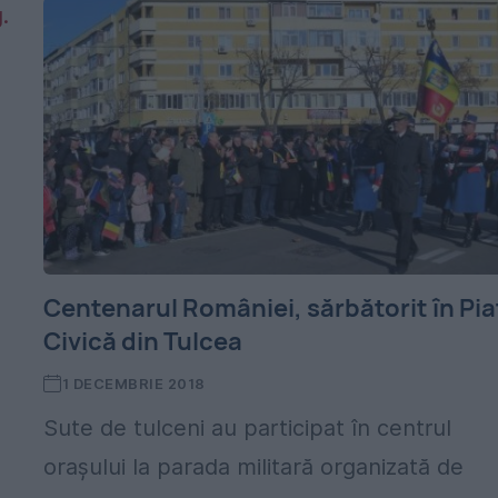
Centenarul României, sărbătorit în Pia
Civică din Tulcea
1 DECEMBRIE 2018
Sute de tulceni au participat în centrul
orașului la parada militară organizată de