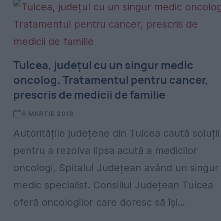
Tulcea, județul cu un singur medic
oncolog. Tratamentul pentru cancer,
prescris de medicii de familie
6 MARTIE 2019
Autoritățile județene din Tulcea caută soluții
pentru a rezolva lipsa acută a medicilor
oncologi, Spitalul Județean având un singur
medic specialist. Consiliul Județean Tulcea
oferă oncologilor care doresc să își...