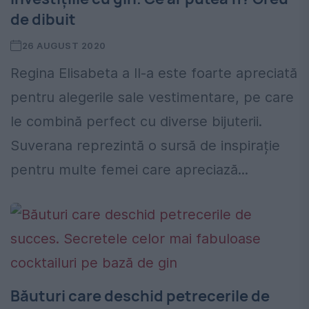
de dibuit
26 AUGUST 2020
Regina Elisabeta a II-a este foarte apreciată
pentru alegerile sale vestimentare, pe care
le combină perfect cu diverse bijuterii.
Suverana reprezintă o sursă de inspirație
pentru multe femei care apreciază...
Băuturi care deschid petrecerile de