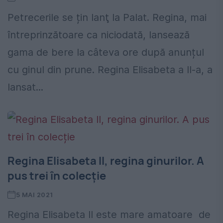
Petrecerile se țin lanţ la Palat. Regina, mai
întreprinzătoare ca niciodată, lansează
gama de bere la câteva ore după anunțul
cu ginul din prune. Regina Elisabeta a II-a, a
lansat...
Regina Elisabeta II, regina ginurilor. A
pus trei în colecție
5 MAI 2021
Regina Elisabeta II este mare amatoare de