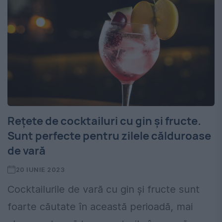
Rețete de cocktailuri cu gin și fructe.
Sunt perfecte pentru zilele călduroase
de vară
20 IUNIE 2023
Cocktailurile de vară cu gin și fructe sunt
foarte căutate în această perioadă, mai