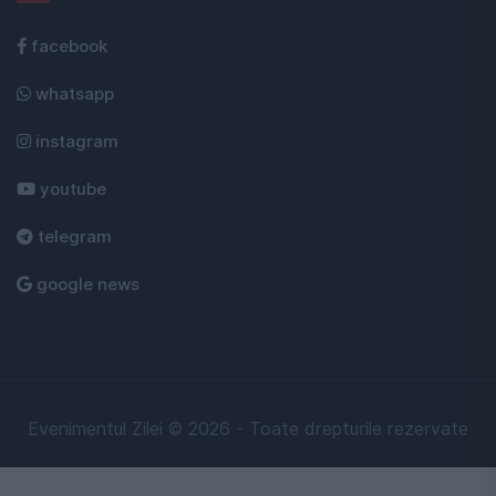
facebook
whatsapp
instagram
youtube
telegram
google news
Evenimentul Zilei © 2026 - Toate drepturile rezervate