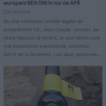
europeni BEA GIN în loc de APĂ
20 IULIE 2018
Nu mai contenesc ironiile legate de
președintele UE, Jean-Claude Juncker, pe
tema faptului că recent, la unul dintre cele
mai importante evenimente, summitul
NATO de la Bruxelles, l-au lăsat picioarele....