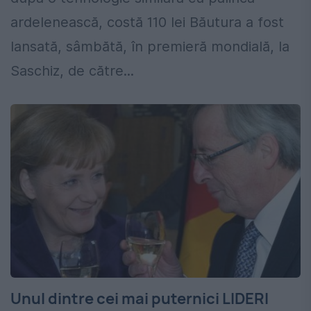
ardelenească, costă 110 lei Băutura a fost
lansată, sâmbătă, în premieră mondială, la
Saschiz, de către...
Unul dintre cei mai puternici LIDERI