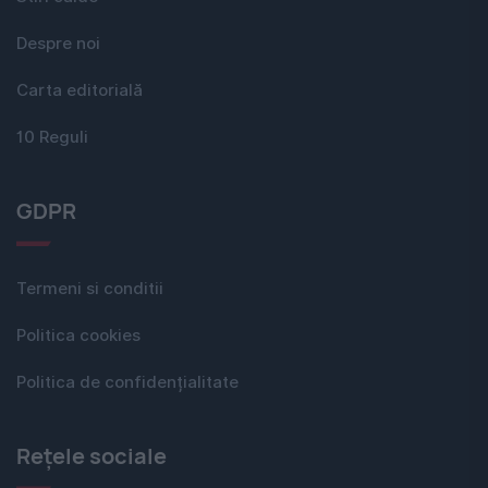
Despre noi
Carta editorială
10 Reguli
GDPR
Termeni si conditii
Politica cookies
Politica de confidențialitate
Rețele sociale