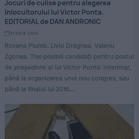
Jocuri de culise pentru alegerea
înlocuitorului lui Victor Ponta.
EDITORIAL de DAN ANDRONIC
21 IULIE 2015
Rovana Plumb. Liviu Dragnea. Valeriu
Zgonea. Trei posibili candidați pentru postul
de președinte al lui Victor Ponta. Interimar,
până la organizarea unui nou congres, sau
până la finalul lui 2016....