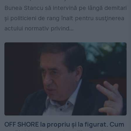
Bunea Stancu să intervină pe lângă demitari
şi politicieni de rang înalt pentru susţinerea
actului normativ privind...
OFF SHORE la propriu şi la figurat. Cum