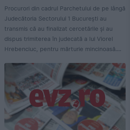
Procurori din cadrul Parchetului de pe lângă
Judecătoria Sectorului 1 Bucureşti au
transmis că au finalizat cercetările şi au
dispus trimiterea în judecată a lui Viorel
Hrebenciuc, pentru mărturie mincinoasă....