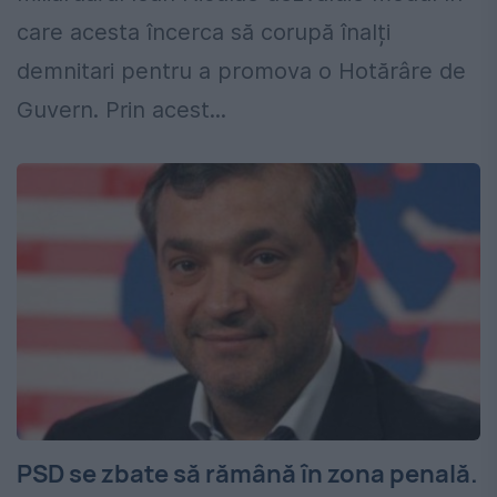
care acesta încerca să corupă înalți
demnitari pentru a promova o Hotărâre de
Guvern. Prin acest...
PSD se zbate să rămână în zona penală.