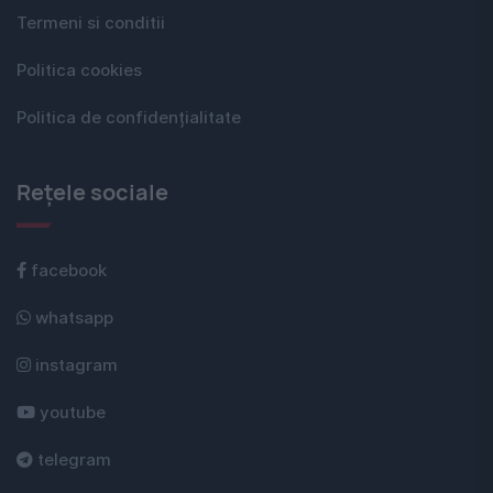
Termeni si conditii
Politica cookies
Politica de confidențialitate
Rețele sociale
facebook
whatsapp
instagram
youtube
telegram