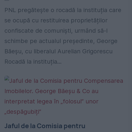
PNL pregătește o rocadă la instituția care
se ocupă cu restituirea proprietăților
confiscate de comuniști, urmând să-l
schimbe pe actualul președinte, George
Băeșu, cu liberalul Aurelian Grigorescu
Rocadă la instituția...
Jaful de la Comisia pentru