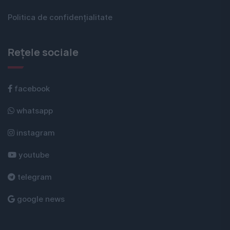
Politica de confidențialitate
Rețele sociale
facebook
whatsapp
instagram
youtube
telegram
google news