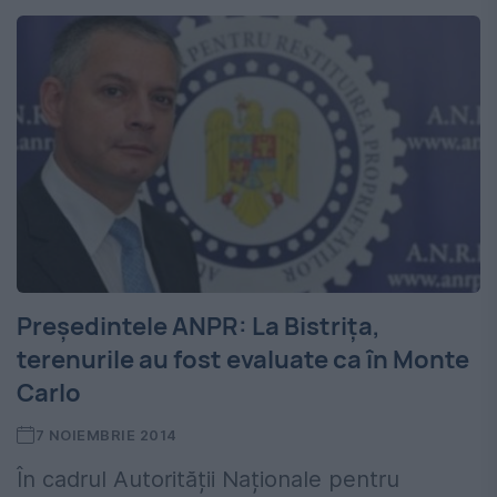
Președintele ANPR: La Bistrița,
terenurile au fost evaluate ca în Monte
Carlo
7 NOIEMBRIE 2014
În cadrul Autorității Naționale pentru