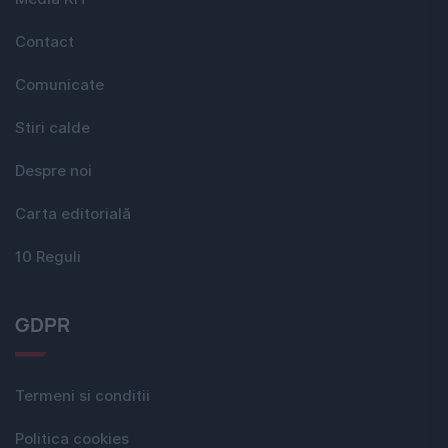
Contact
Comunicate
Stiri calde
Despre noi
Carta editorială
10 Reguli
GDPR
Termeni si conditii
Politica cookies