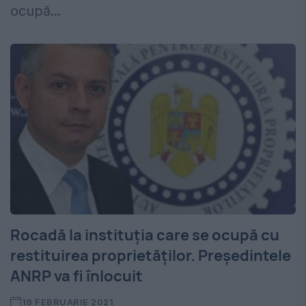
ocupă...
Rocadă la instituția care se ocupă cu
restituirea proprietăților. Președintele
ANRP va fi înlocuit
19 FEBRUARIE 2021