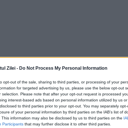
l Zilei -
Do Not Process My Personal Information
to opt-out of the sale, sharing to third parties, or processing of your per
formation for targeted advertising by us, please use the below opt-out s
r selection. Please note that after your opt-out request is processed y
eing interest-based ads based on personal information utilized by us or
disclosed to third parties prior to your opt-out. You may separately opt-
losure of your personal information by third parties on the IAB’s list of
. This information may also be disclosed by us to third parties on the
IA
Participants
that may further disclose it to other third parties.