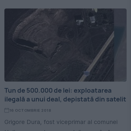
Tun de 500.000 de lei: exploatarea
ilegală a unui deal, depistată din satelit
16 OCTOMBRIE 2018
Grigore Dura, fost viceprimar al comunei