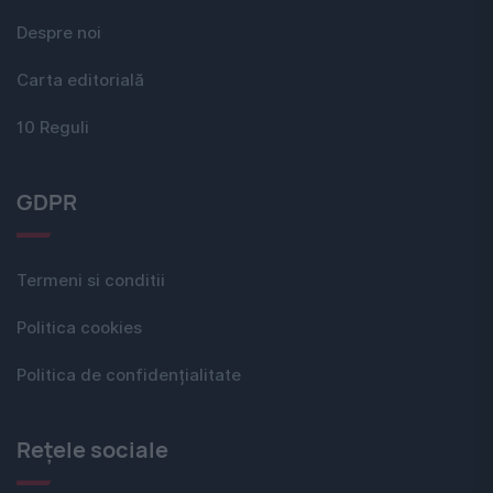
Despre noi
Carta editorială
10 Reguli
GDPR
Termeni si conditii
Politica cookies
Politica de confidențialitate
Rețele sociale