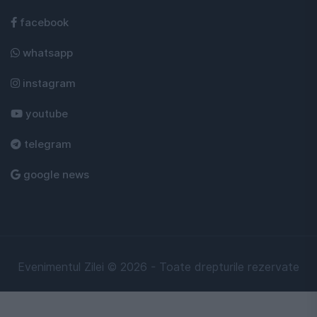
facebook
whatsapp
instagram
youtube
telegram
google news
Evenimentul Zilei © 2026 - Toate drepturile rezervate