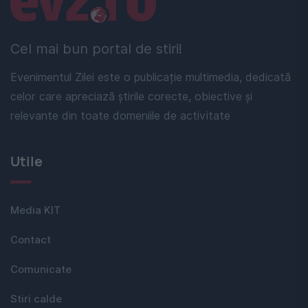
Cel mai bun portal de stiri!
Evenimentul Zilei este o publicație multimedia, dedicată
celor care apreciază știrile corecte, obiective și
relevante din toate domeniile de activitate
Utile
Media KIT
Contact
Comunicate
Stiri calde