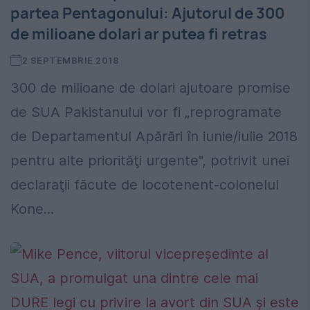
partea Pentagonului: Ajutorul de 300
de milioane dolari ar putea fi retras
2 SEPTEMBRIE 2018
300 de milioane de dolari ajutoare promise
de SUA Pakistanului vor fi „reprogramate
de Departamentul Apărări în iunie/iulie 2018
pentru alte priorităţi urgente", potrivit unei
declaraţii făcute de locotenent-colonelul
Kone...