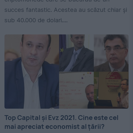
succes fantastic. Acestea au scăzut chiar şi
sub 40.000 de dolari....
Top Capital și Evz 2021. Cine este cel
mai apreciat economist al țării?