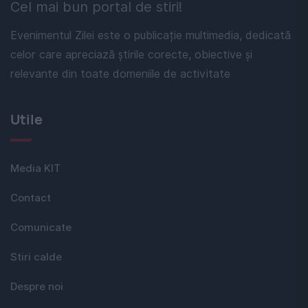
Cel mai bun portal de stiri!
Evenimentul Zilei este o publicație multimedia, dedicată
celor care apreciază știrile corecte, obiective și
relevante din toate domeniile de activitate
Utile
Media KIT
Contact
Comunicate
Stiri calde
Despre noi