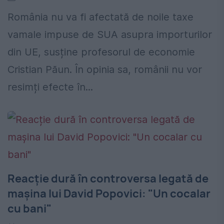
România nu va fi afectată de noile taxe
vamale impuse de SUA asupra importurilor
din UE, susține profesorul de economie
Cristian Păun. În opinia sa, românii nu vor
resimți efecte în...
Reacție dură în controversa legată de
mașina lui David Popovici: "Un cocalar
cu bani"