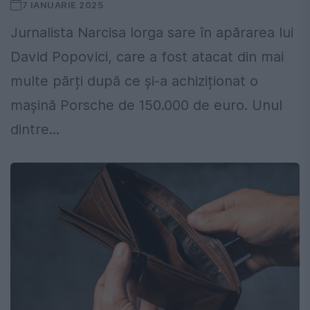
7 IANUARIE 2025
Jurnalista Narcisa Iorga sare în apărarea lui
David Popovici, care a fost atacat din mai
multe părți după ce și-a achiziționat o
mașină Porsche de 150.000 de euro. Unul
dintre...