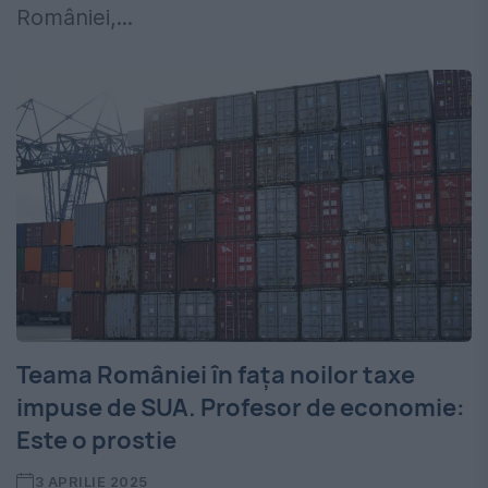
României,...
Teama României în fața noilor taxe
impuse de SUA. Profesor de economie:
Este o prostie
3 APRILIE 2025