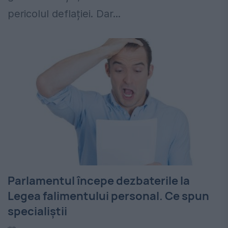
pericolul deflației. Dar...
Parlamentul începe dezbaterile la
Legea falimentului personal. Ce spun
specialiștii