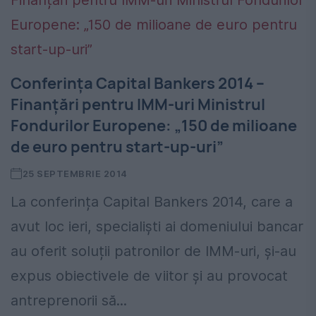
Conferința Capital Bankers 2014 –
Finanțări pentru IMM-uri Ministrul
Fondurilor Europene: „150 de milioane
de euro pentru start-up-uri”
25 SEPTEMBRIE 2014
La conferința Capital Bankers 2014, care a
avut loc ieri, specialiști ai domeniului bancar
au oferit soluții patronilor de IMM-uri, și-au
expus obiectivele de viitor și au provocat
antreprenorii să...