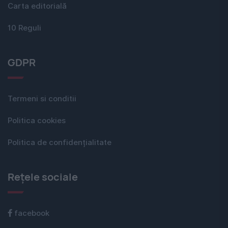
Carta editorială
10 Reguli
GDPR
Termeni si conditii
Politica cookies
Politica de confidențialitate
Rețele sociale
facebook