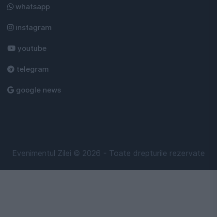
whatsapp
instagram
youtube
telegram
google news
Evenimentul Zilei © 2026 - Toate drepturile rezervate