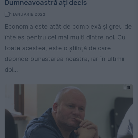
Dumneavoastră ați decis
1 IANUARIE 2022
Economia este atât de complexă și greu de
înțeles pentru cei mai mulți dintre noi. Cu
toate acestea, este o știință de care
depinde bunăstarea noastră, iar în ultimii
doi...