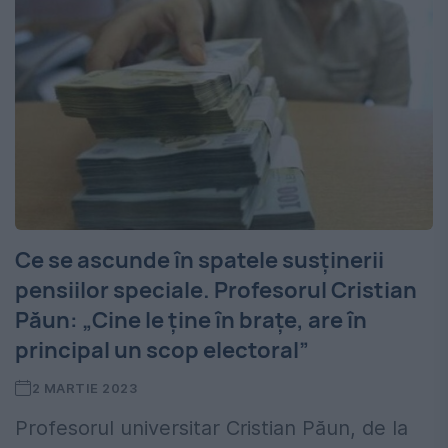
Ce se ascunde în spatele susținerii
pensiilor speciale. Profesorul Cristian
Păun: „Cine le ţine în braţe, are în
principal un scop electoral”
2 MARTIE 2023
Profesorul universitar Cristian Păun, de la