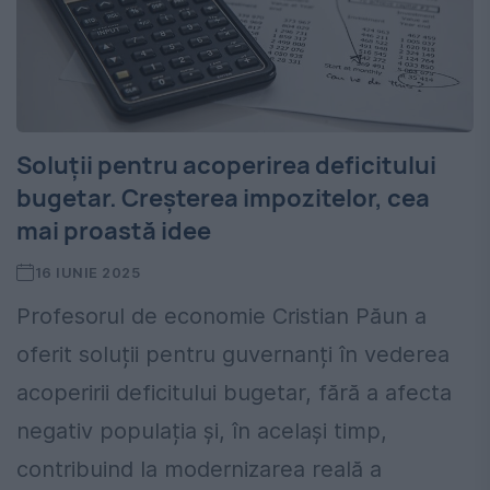
Soluții pentru acoperirea deficitului
bugetar. Creșterea impozitelor, cea
mai proastă idee
16 IUNIE 2025
Profesorul de economie Cristian Păun a
oferit soluții pentru guvernanți în vederea
acoperirii deficitului bugetar, fără a afecta
negativ populația și, în același timp,
contribuind la modernizarea reală a