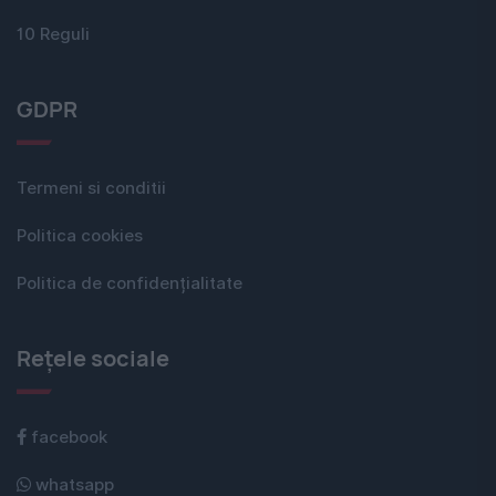
10 Reguli
GDPR
Termeni si conditii
Politica cookies
Politica de confidențialitate
Rețele sociale
facebook
whatsapp