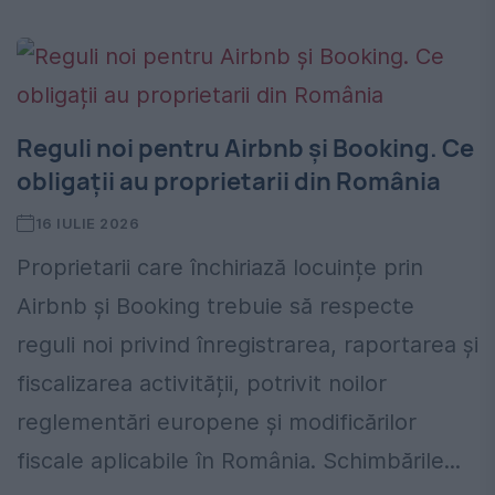
Reguli noi pentru Airbnb și Booking. Ce
obligații au proprietarii din România
16 IULIE 2026
Proprietarii care închiriază locuințe prin
Airbnb și Booking trebuie să respecte
reguli noi privind înregistrarea, raportarea și
fiscalizarea activității, potrivit noilor
reglementări europene și modificărilor
fiscale aplicabile în România. Schimbările...