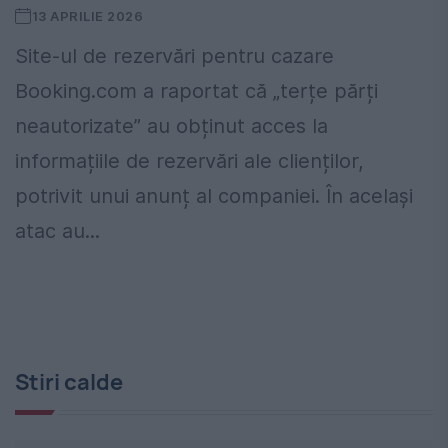
13 APRILIE 2026
Site-ul de rezervări pentru cazare
Booking.com a raportat că „terțe părți
neautorizate” au obținut acces la
informațiile de rezervări ale clienților,
potrivit unui anunț al companiei. În același
atac au...
Stiri calde