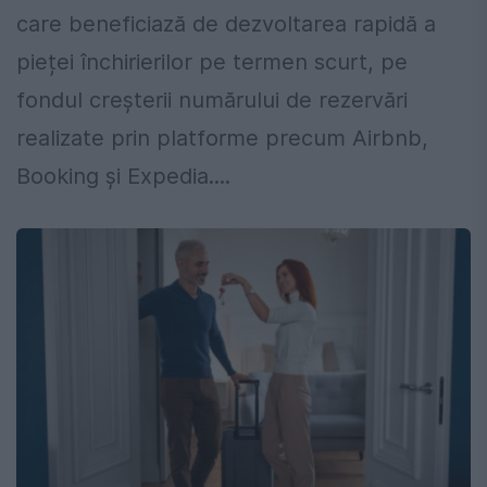
care beneficiază de dezvoltarea rapidă a
pieței închirierilor pe termen scurt, pe
fondul creșterii numărului de rezervări
realizate prin platforme precum Airbnb,
Booking și Expedia....