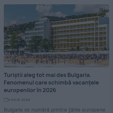
Turiștii aleg tot mai des Bulgaria.
Fenomenul care schimbă vacanțele
europenilor în 2026
6 IULIE 2026
Bulgaria se numără printre țările europene