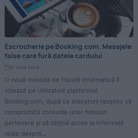
Escrocherie pe Booking.com. Mesajele
false care fură datele cardului
27 IULIE 2026
O nouă metodă de fraudă informatică îi
vizează pe utilizatorii platformei
Booking.com, după ce atacatorii reușesc să
compromită conturile unor hoteluri
partenere și să obțină acces la informații
reale despre...