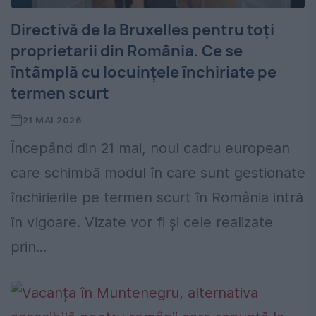
Directivă de la Bruxelles pentru toți
proprietarii din România. Ce se
întâmplă cu locuințele închiriate pe
termen scurt
21 MAI 2026
Începând din 21 mai, noul cadru european
care schimbă modul în care sunt gestionate
închirierile pe termen scurt în România intră
în vigoare. Vizate vor fi și cele realizate
prin...