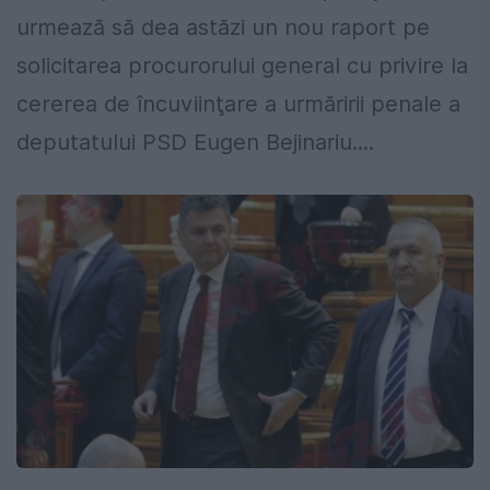
urmează să dea astăzi un nou raport pe
solicitarea procurorului general cu privire la
cererea de încuviinţare a urmăririi penale a
deputatului PSD Eugen Bejinariu....