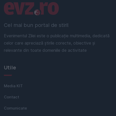
Linkuri utile
Cel mai bun portal de stiri!
Evenimentul Zilei este o publicație multimedia, dedicată
celor care apreciază știrile corecte, obiective și
relevante din toate domeniile de activitate
Utile
Media KIT
Contact
Comunicate