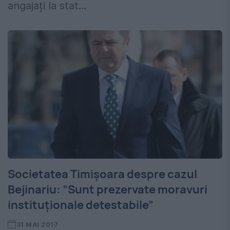
angajați la stat...
Societatea Timișoara despre cazul
Bejinariu: ”Sunt prezervate moravuri
instituționale detestabile”
31 MAI 2017