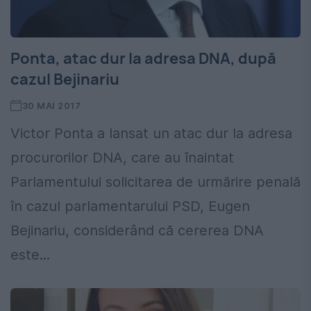
Ponta, atac dur la adresa DNA, după
cazul Bejinariu
30 MAI 2017
Victor Ponta a lansat un atac dur la adresa
procurorilor DNA, care au înaintat
Parlamentului solicitarea de urmărire penală
în cazul parlamentarului PSD, Eugen
Bejinariu, considerând că cererea DNA
este...