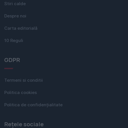
Stiri calde
Despre noi
Carta editorială
10 Reguli
GDPR
Termeni si conditii
Politica cookies
Politica de confidențialitate
Rețele sociale