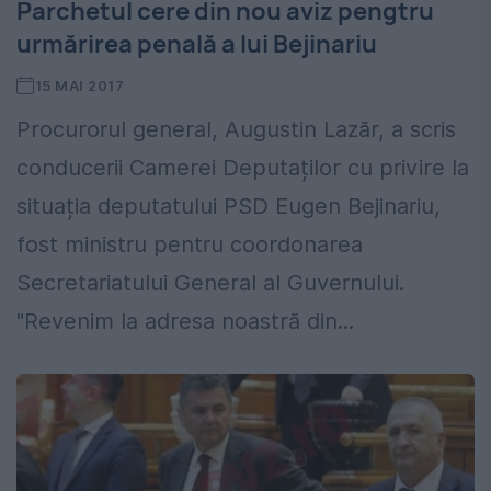
Parchetul cere din nou aviz pengtru
urmărirea penală a lui Bejinariu
15 MAI 2017
Procurorul general, Augustin Lazăr, a scris
conducerii Camerei Deputaților cu privire la
situația deputatului PSD Eugen Bejinariu,
fost ministru pentru coordonarea
Secretariatului General al Guvernului.
"Revenim la adresa noastră din...