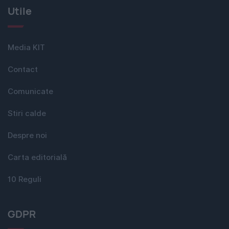
Utile
Media KIT
Contact
Comunicate
Stiri calde
Despre noi
Carta editorială
10 Reguli
GDPR