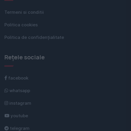
Termeni si conditii
Politica cookies
Politica de confidențialitate
Rețele sociale
facebook
whatsapp
instagram
youtube
telegram