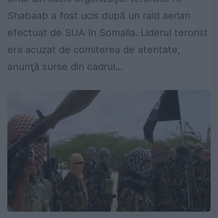
Shabaab a fost ucis după un raid aerian
efectuat de SUA în Somalia. Liderul terorist
era acuzat de comiterea de atentate,
anunţă surse din cadrul...