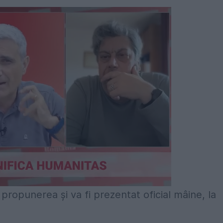
t propunerea și va fi prezentat oficial mâine, la