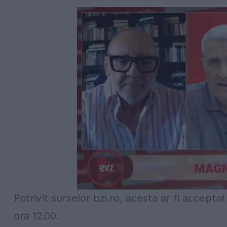
Potrivit surselor bzi.ro, acesta ar fi accepta
ora 12.00.