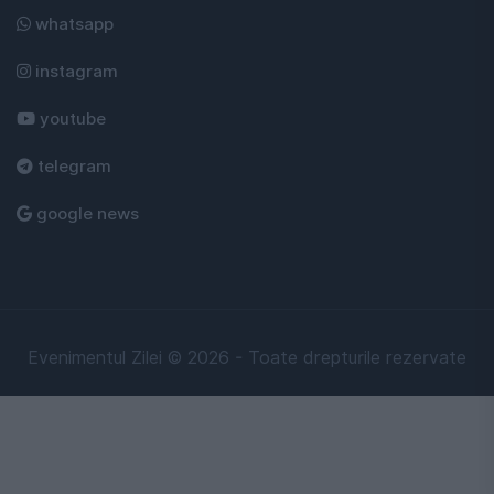
whatsapp
instagram
youtube
telegram
google news
Evenimentul Zilei © 2026 - Toate drepturile rezervate