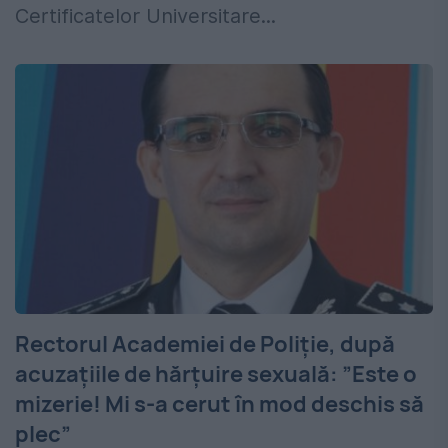
Certificatelor Universitare...
Rectorul Academiei de Poliție, după
acuzațiile de hărțuire sexuală: ”Este o
mizerie! Mi s-a cerut în mod deschis să
plec”