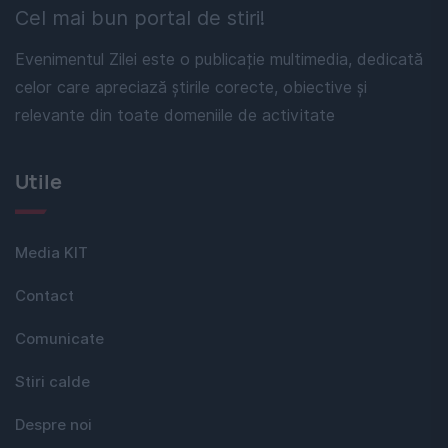
Cel mai bun portal de stiri!
Evenimentul Zilei este o publicație multimedia, dedicată
celor care apreciază știrile corecte, obiective și
relevante din toate domeniile de activitate
Utile
Media KIT
Contact
Comunicate
Stiri calde
Despre noi