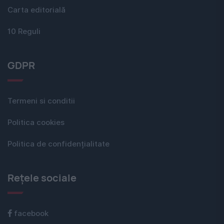
Carta editorială
10 Reguli
GDPR
Termeni si conditii
Politica cookies
Politica de confidențialitate
Rețele sociale
facebook