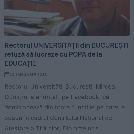
Rectorul UNIVERSITĂȚII din BUCUREȘTI
refuză să lucreze cu POPA de la
EDUCAȚIE
29 IANUARIE 2018
Rectorul Universității București, Mircea
Dumitru, a anunţat, pe Facebook, că
demisionează din toate funcțiile pe care le
ocupă în cadrul Consiliului Național de
Atestare a Titlurilor, Diplomelor si