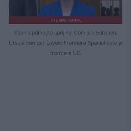
INTERNATIONAL
Spania primește sprijinul Comisiei Europen.
Ursula von der Leyen: Frontiera Spaniei este și
frontiera UE.