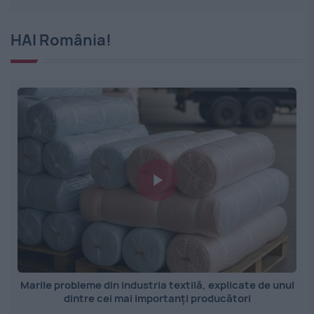
HAI România!
Marile probleme din industria textilă, explicate de unul
dintre cei mai importanți producători