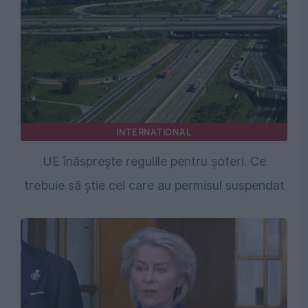
INTERNATIONAL
UE înăsprește regulile pentru șoferi. Ce
trebuie să știe cei care au permisul suspendat