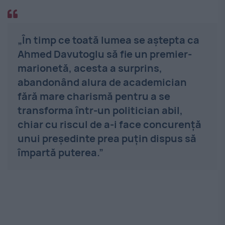
„În timp ce toată lumea se aștepta ca
Ahmed Davutoglu să fie un premier-
marionetă, acesta a surprins,
abandonând alura de academician
fără mare charismă pentru a se
transforma într-un politician abil,
chiar cu riscul de a-i face concurență
unui președinte prea puțin dispus să
împartă puterea.”