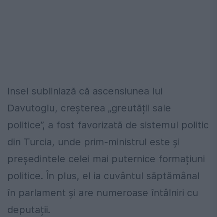
Insel subliniază că ascensiunea lui
Davutoglu, creșterea „greutății sale
politice”, a fost favorizată de sistemul politic
din Turcia, unde prim-ministrul este și
președintele celei mai puternice formațiuni
politice. În plus, el ia cuvântul săptămânal
în parlament și are numeroase întâlniri cu
deputații.