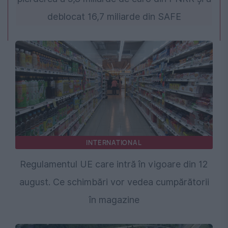
deblocat 16,7 miliarde din SAFE
INTERNATIONAL
Regulamentul UE care intră în vigoare din 12
august. Ce schimbări vor vedea cumpărătorii
în magazine