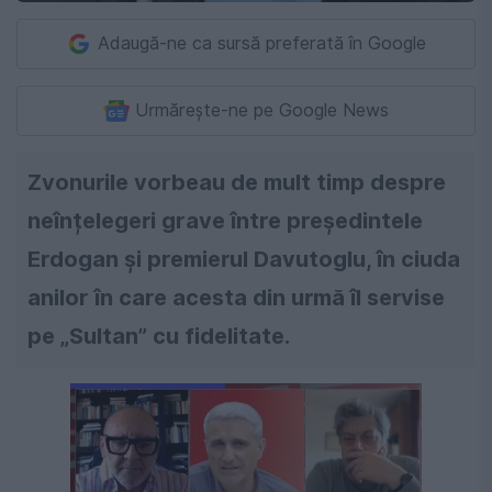
Adaugă-ne ca sursă preferată în Google
Urmărește-ne pe Google News
Zvonurile vorbeau de mult timp despre
neînțelegeri grave între președintele
Erdogan și premierul Davutoglu, în ciuda
anilor în care acesta din urmă îl servise
pe „Sultan” cu fidelitate.