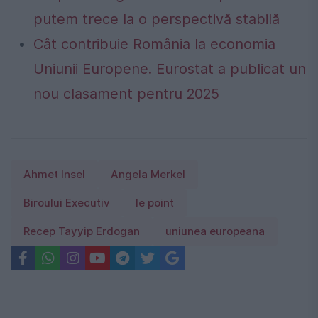
putem trece la o perspectivă stabilă
Cât contribuie România la economia
Uniunii Europene. Eurostat a publicat un
nou clasament pentru 2025
Ahmet Insel
Angela Merkel
Biroului Executiv
le point
Recep Tayyip Erdogan
uniunea europeana