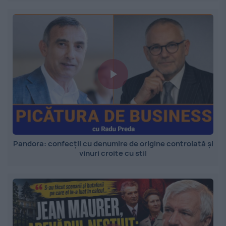
Pandora: confecții cu denumire de origine controlată și
vinuri croite cu stil