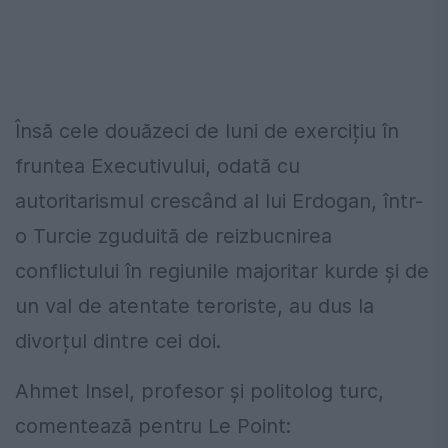
Însă cele douăzeci de luni de exercițiu în
fruntea Executivului, odată cu
autoritarismul crescând al lui Erdogan, într-
o Turcie zguduită de reizbucnirea
conflictului în regiunile majoritar kurde și de
un val de atentate teroriste, au dus la
divorțul dintre cei doi.
Ahmet Insel, profesor și politolog turc,
comentează pentru Le Point: