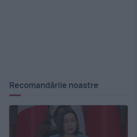
Recomandările noastre