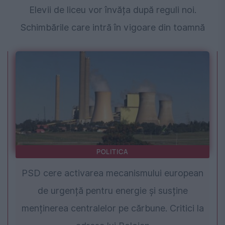
Elevii de liceu vor învăța după reguli noi.
Schimbările care intră în vigoare din toamnă
POLITICA
PSD cere activarea mecanismului european
de urgență pentru energie și susține
menținerea centralelor pe cărbune. Critici la