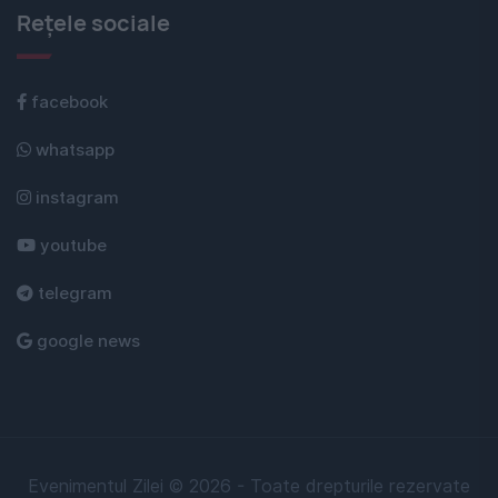
Rețele sociale
facebook
whatsapp
instagram
youtube
telegram
google news
Evenimentul Zilei © 2026 - Toate drepturile rezervate