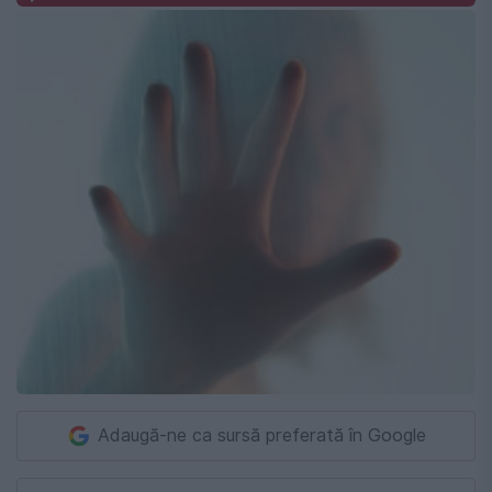
Adaugă-ne ca sursă preferată în Google