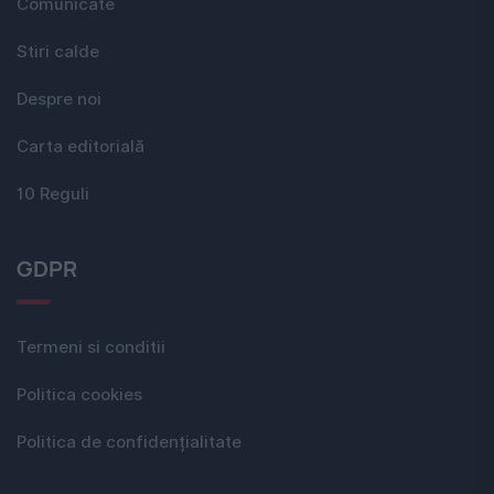
Comunicate
Stiri calde
Despre noi
Carta editorială
10 Reguli
GDPR
Termeni si conditii
Politica cookies
Politica de confidențialitate