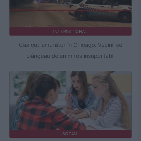
INTERNATIONAL
Caz cutremurător în Chicago. Vecinii se
plângeau de un miros insuportabil
SOCIAL