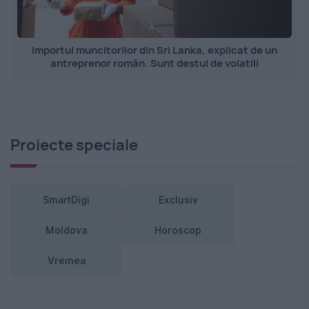
Importul muncitorilor din Sri Lanka, explicat de un
antreprenor român. Sunt destul de volatili
Proiecte speciale
SmartDigi
Exclusiv
Moldova
Horoscop
Vremea