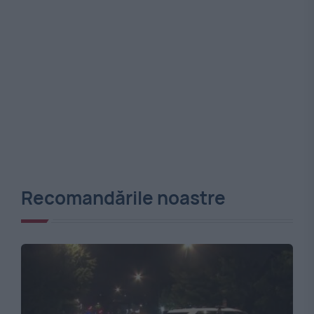
Recomandările noastre