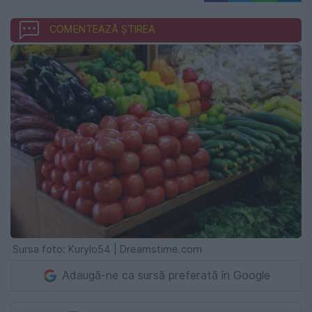
COMENTEAZĂ ȘTIREA
Sursa foto: Kurylo54 | Dreamstime.com
Adaugă-ne ca sursă preferată în Google