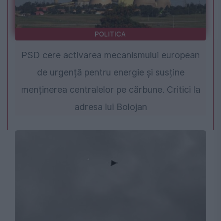
POLITICA
PSD cere activarea mecanismului european
de urgență pentru energie și susține
menținerea centralelor pe cărbune. Critici la
adresa lui Bolojan