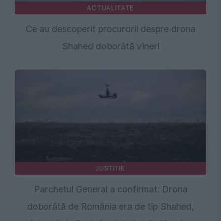
ACTUALITATE
Ce au descoperit procurorii despre drona
Shahed doborâtă vineri
JUSTITIE
Parchetul General a confirmat: Drona
doborâtă de România era de tip Shahed,