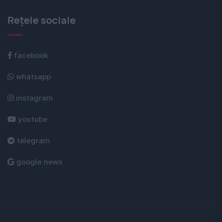
Rețele sociale
facebook
whatsapp
instagram
youtube
telegram
google news