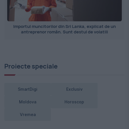
Importul muncitorilor din Sri Lanka, explicat de un
antreprenor român. Sunt destul de volatili
Proiecte speciale
SmartDigi
Exclusiv
Moldova
Horoscop
Vremea