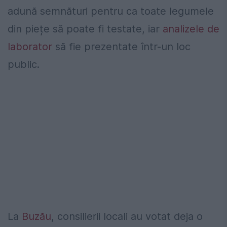
adună semnături pentru ca toate legumele
din piețe să poate fi testate, iar
analizele de
laborator
să fie prezentate într-un loc
public.
La
Buzău
, consilierii locali au votat deja o