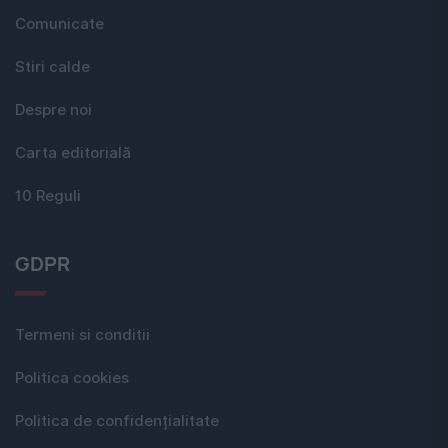
Comunicate
Stiri calde
Despre noi
Carta editorială
10 Reguli
GDPR
Termeni si conditii
Politica cookies
Politica de confidențialitate