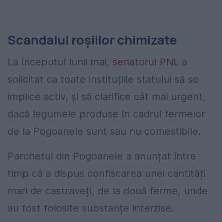
Scandalul roșiilor chimizate
La începutul lunii mai,
senatorul PNL
a
solicitat ca toate instituțiile statului să se
implice activ, și să clarifice cât mai urgent,
dacă legumele produse în cadrul fermelor
de la Pogoanele sunt sau nu comestibile.
Parchetul din Pogoanele a anunțat între
timp că a dispus confiscarea unei cantități
mari de castraveți, de la două ferme, unde
au fost folosite substanțe interzise.