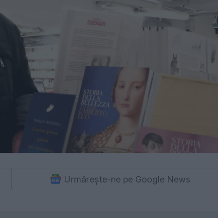
Urmărește-ne pe Google News