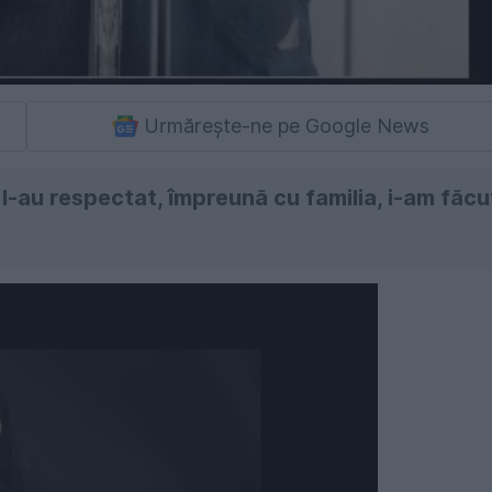
Urmărește-ne pe Google News
i l-au respectat, împreună cu familia, i-am făcu