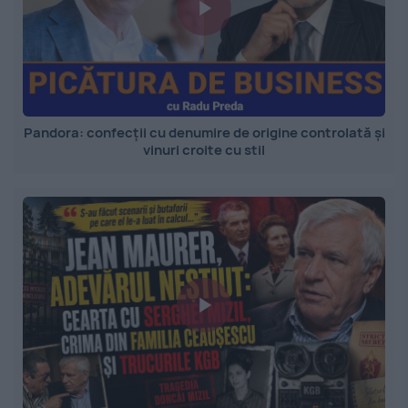
Pandora: confecții cu denumire de origine controlată și
vinuri croite cu stil