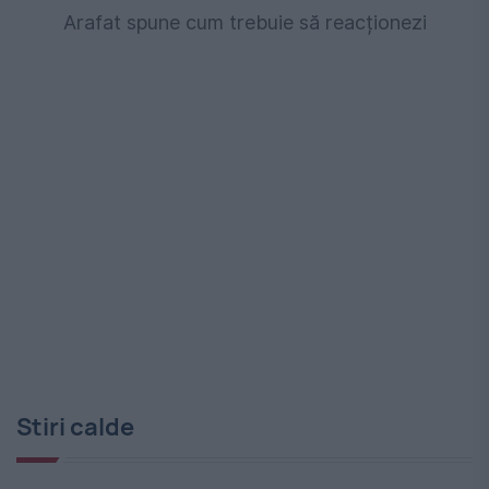
Arafat spune cum trebuie să reacționezi
Stiri calde