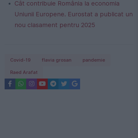
Cât contribuie România la economia
Uniunii Europene. Eurostat a publicat un
nou clasament pentru 2025
Covid-19
flavia grosan
pandemie
Raed Arafat