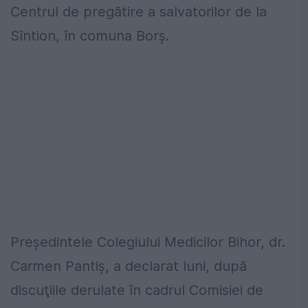
Centrul de pregătire a salvatorilor de la
Sîntion, în comuna Borş.
Preşedintele Colegiului Medicilor Bihor, dr.
Carmen Pantiş, a declarat luni, după
discuţiile derulate în cadrul Comisiei de