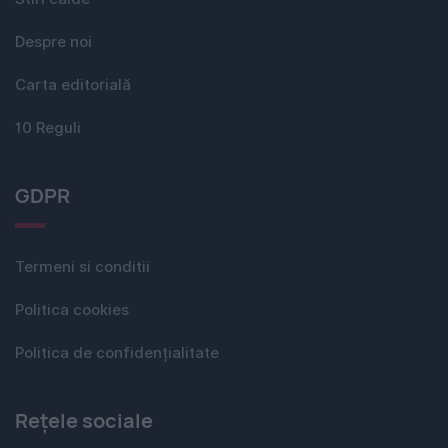
Despre noi
Carta editorială
10 Reguli
GDPR
Termeni si conditii
Politica cookies
Politica de confidențialitate
Rețele sociale