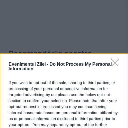
Recomandările noastre
Evenimentul Zilei -
Do Not Process My Personal
Information
If you wish to opt-out of the sale, sharing to third parties, or
processing of your personal or sensitive information for
targeted advertising by us, please use the below opt-out
section to confirm your selection. Please note that after your
opt-out request is processed you may continue seeing
interest-based ads based on personal information utilized by
us or personal information disclosed to third parties prior to
your opt-out. You may separately opt-out of the further