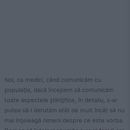
Noi, ca medici, când comunicăm cu
populaţia, dacă începem să comunicăm
toate aspectele ştiinţifice, în detaliu, s-ar
putea să-i derutăm atât de mult încât să nu
mai înţeleagă nimeni despre ce este vorba.