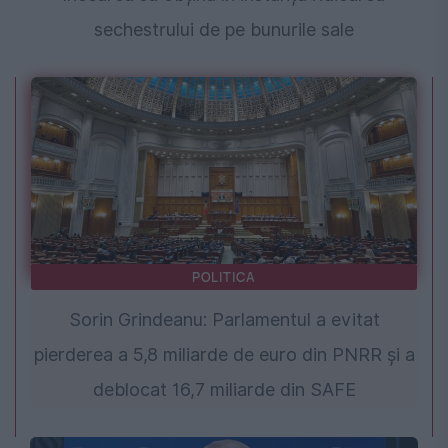
sechestrului de pe bunurile sale
POLITICA
Sorin Grindeanu: Parlamentul a evitat
pierderea a 5,8 miliarde de euro din PNRR și a
deblocat 16,7 miliarde din SAFE