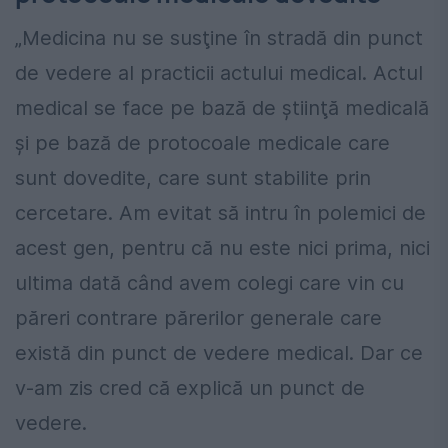
„Medicina nu se susţine în stradă din punct
de vedere al practicii actului medical. Actul
medical se face pe bază de ştiinţă medicală
şi pe bază de protocoale medicale care
sunt dovedite, care sunt stabilite prin
cercetare. Am evitat să intru în polemici de
acest gen, pentru că nu este nici prima, nici
ultima dată când avem colegi care vin cu
păreri contrare părerilor generale care
există din punct de vedere medical. Dar ce
v-am zis cred că explică un punct de
vedere.