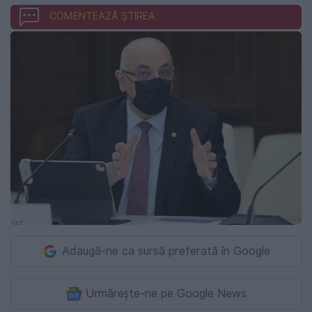
COMENTEAZĂ ȘTIREA
Adaugă-ne ca sursă preferată în Google
Urmărește-ne pe Google News