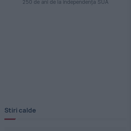
250 de ani de la independența SUA
Stiri calde