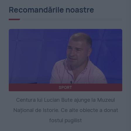
Recomandările noastre
SPORT
Centura lui Lucian Bute ajunge la Muzeul
Național de Istorie. Ce alte obiecte a donat
fostul pugilist