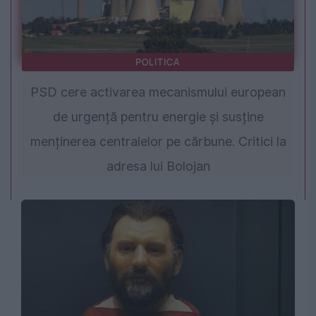
POLITICA
PSD cere activarea mecanismului european
de urgență pentru energie și susține
menținerea centralelor pe cărbune. Critici la
adresa lui Bolojan