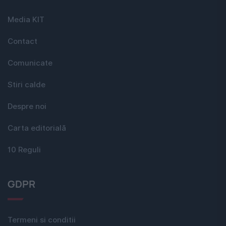
Media KIT
Contact
Comunicate
Stiri calde
Despre noi
Carta editorială
10 Reguli
GDPR
Termeni si conditii