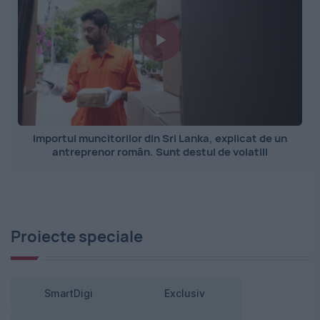
Importul muncitorilor din Sri Lanka, explicat de un
antreprenor român. Sunt destul de volatili
Proiecte speciale
SmartDigi
Exclusiv