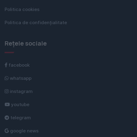
Politica cookies
Politica de confidențialitate
Rețele sociale
facebook
whatsapp
instagram
youtube
telegram
google news