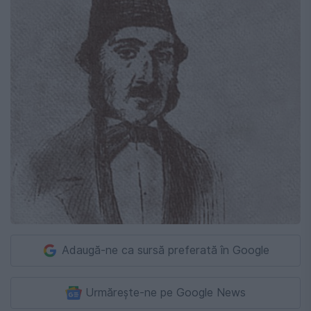
Adaugă-ne ca sursă preferată în Google
Urmărește-ne pe Google News