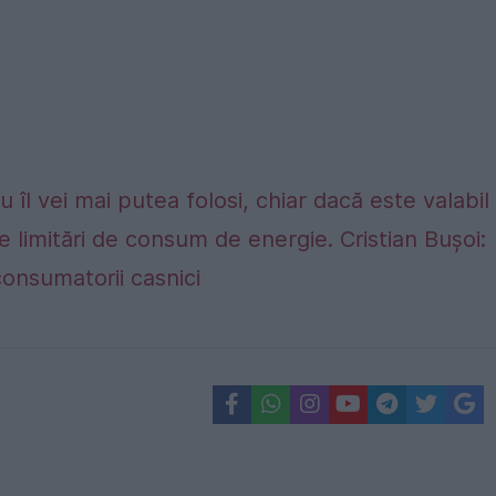
 îl vei mai putea folosi, chiar dacă este valabil
e limitări de consum de energie. Cristian Bușoi:
consumatorii casnici