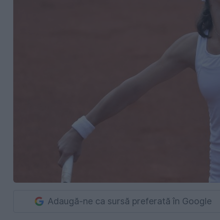
Adaugă-ne ca sursă preferată în Google