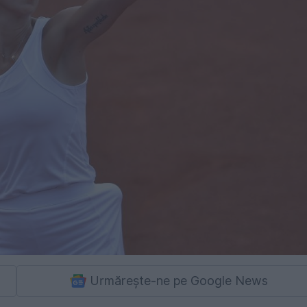
Urmărește-ne pe Google News