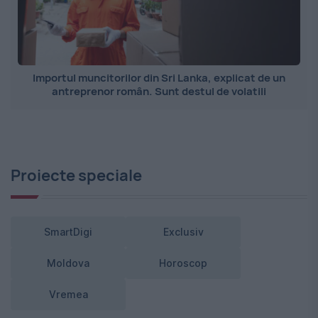
Importul muncitorilor din Sri Lanka, explicat de un
antreprenor român. Sunt destul de volatili
Proiecte speciale
SmartDigi
Exclusiv
Moldova
Horoscop
Vremea