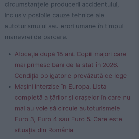
circumstanțele producerii accidentului,
inclusiv posibile cauze tehnice ale
autoturismului sau erori umane în timpul
manevrei de parcare.
Alocația după 18 ani. Copiii majori care
mai primesc bani de la stat în 2026.
Condiția obligatorie prevăzută de lege
Mașini interzise în Europa. Lista
completă a țărilor și orașelor în care nu
mai au voie să circule autoturismele
Euro 3, Euro 4 sau Euro 5. Care este
situația din România