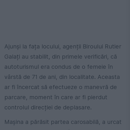
Ajunși la fața locului, agenții Biroului Rutier
Galați au stabilit, din primele verificări, că
autoturismul era condus de o femeie în
vârstă de 71 de ani, din localitate. Aceasta
ar fi încercat să efectueze o manevră de
parcare, moment în care ar fi pierdut
controlul direcției de deplasare.
Mașina a părăsit partea carosabilă, a urcat