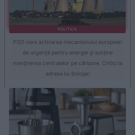
POLITICA
PSD cere activarea mecanismului european
de urgență pentru energie și susține
menținerea centralelor pe cărbune. Critici la
adresa lui Bolojan