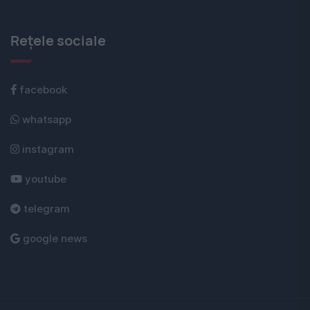
Rețele sociale
facebook
whatsapp
instagram
youtube
telegram
google news