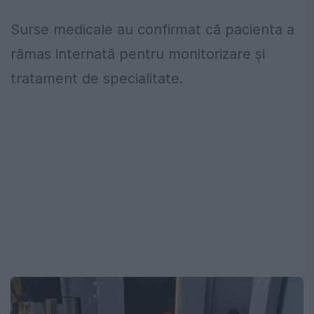
Surse medicale au confirmat că pacienta a
rămas internată pentru monitorizare și
tratament de specialitate.