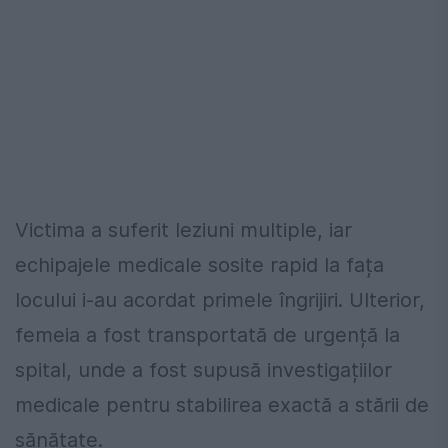
Victima a suferit leziuni multiple, iar
echipajele medicale sosite rapid la fața
locului i-au acordat primele îngrijiri. Ulterior,
femeia a fost transportată de urgență la
spital, unde a fost supusă investigațiilor
medicale pentru stabilirea exactă a stării de
sănătate.