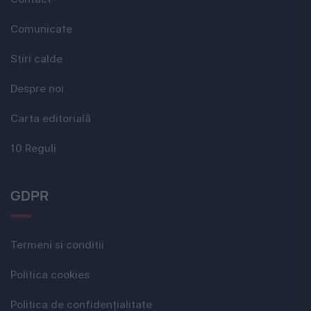
Comunicate
Stiri calde
Despre noi
Carta editorială
10 Reguli
GDPR
Termeni si conditii
Politica cookies
Politica de confidențialitate