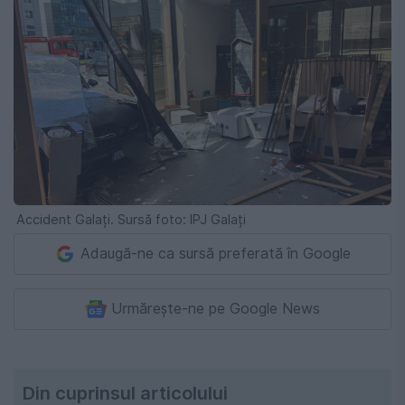
Accident Galați. Sursă foto: IPJ Galați
Adaugă-ne ca sursă preferată în Google
Urmărește-ne pe Google News
Din cuprinsul articolului