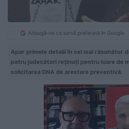
Adaugă-ne ca sursă preferată în Google
Apar primele detalii în cel mai răsunător d
patru judecători reținuți pentru luare de 
solicitarea DNA de arestare preventivă.