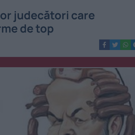
or judecători care
rme de top