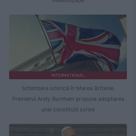
indemnizație
INTERNATIONAL
Schimbare istorică în Marea Britanie.
Premierul Andy Burnham propune adoptarea
unei constituții scrise