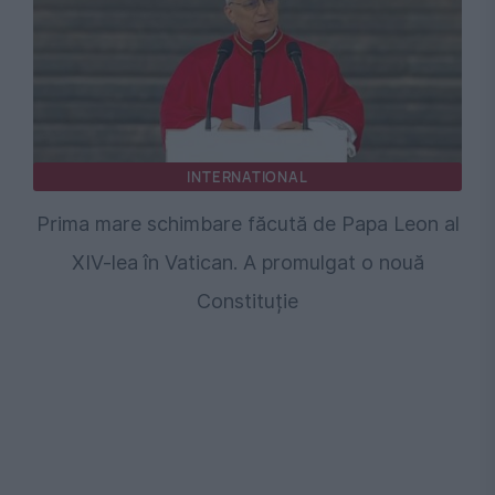
INTERNATIONAL
Prima mare schimbare făcută de Papa Leon al
XIV-lea în Vatican. A promulgat o nouă
Constituție