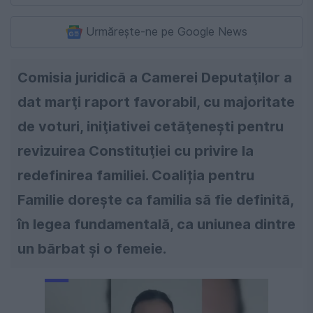
Urmărește-ne pe Google News
Comisia juridică a Camerei Deputaţilor a
dat marţi raport favorabil, cu majoritate
de voturi, iniţiativei cetăţeneşti pentru
revizuirea Constituţiei cu privire la
redefinirea familiei. Coaliția pentru
Familie dorește ca familia să fie definită,
în legea fundamentală, ca uniunea dintre
un bărbat și o femeie.