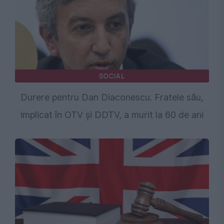
SOCIAL
Durere pentru Dan Diaconescu. Fratele său,
implicat în OTV și DDTV, a murit la 60 de ani