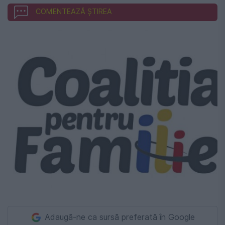
COMENTEAZĂ ȘTIREA
Adaugă-ne ca sursă preferată în Google