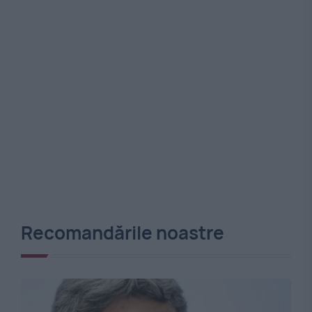
Recomandările noastre