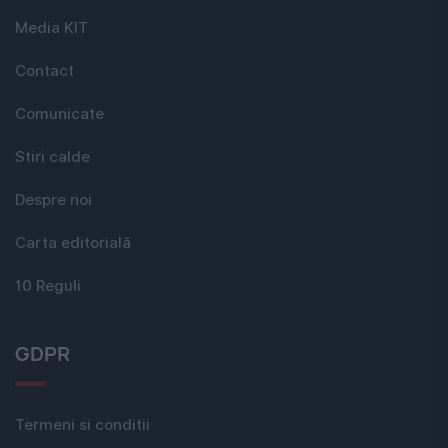
Media KIT
Contact
Comunicate
Stiri calde
Despre noi
Carta editorială
10 Reguli
GDPR
Termeni si conditii