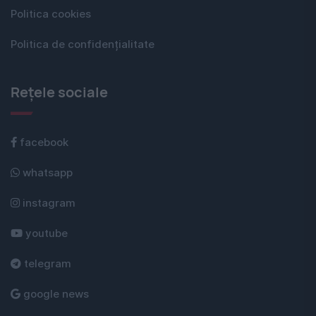
Politica cookies
Politica de confidențialitate
Rețele sociale
facebook
whatsapp
instagram
youtube
telegram
google news