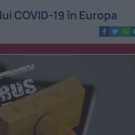
lui COVID-19 în Europa