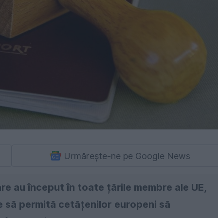
Urmărește-ne pe Google News
re au început în toate țările membre ale UE,
 să permită cetățenilor europeni să