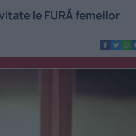
itate le FURĂ femeilor