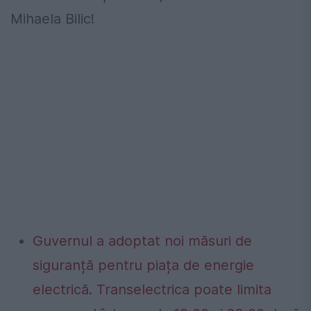
Mihaela Bilic!
Guvernul a adoptat noi măsuri de
siguranță pentru piața de energie
electrică. Transelectrica poate limita