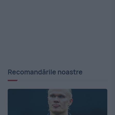
Recomandările noastre