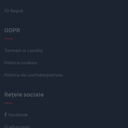
10 Reguli
GDPR
Termeni si conditii
Politica cookies
Politica de confidențialitate
Rețele sociale
facebook
whatsapp