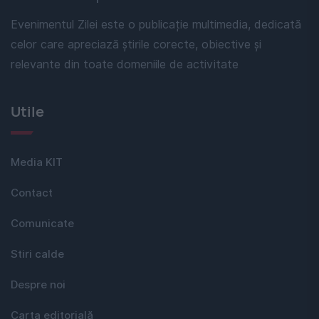
Evenimentul Zilei este o publicație multimedia, dedicată
celor care apreciază știrile corecte, obiective și
relevante din toate domeniile de activitate
Utile
Media KIT
Contact
Comunicate
Stiri calde
Despre noi
Carta editorială