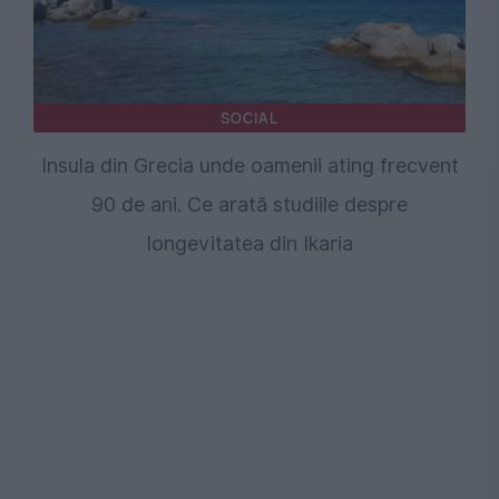
SOCIAL
Insula din Grecia unde oamenii ating frecvent
90 de ani. Ce arată studiile despre
longevitatea din Ikaria