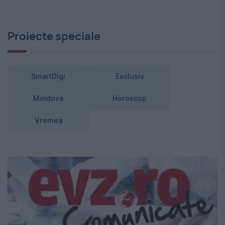
Proiecte speciale
SmartDigi
Exclusiv
Moldova
Horoscop
Vremea