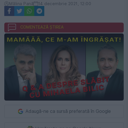
Mălina Pană
14 decembrie 2021, 12:00
COMENTEAZĂ ȘTIREA
Adaugă-ne ca sursă preferată în Google