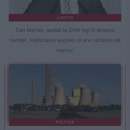
JUSTITIE
Dan Marian, audiat la DNA Iași în dosarul
Vanbet. Politicianul susține că are calitatea de
martor
POLITICA