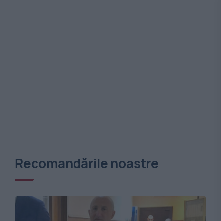
Recomandările noastre