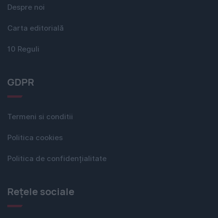
Despre noi
Carta editorială
10 Reguli
GDPR
Termeni si conditii
Politica cookies
Politica de confidențialitate
Rețele sociale