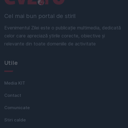
Cel mai bun portal de stiri!
Evenimentul Zilei este o publicație multimedia, dedicată
celor care apreciază știrile corecte, obiective și
relevante din toate domeniile de activitate
Utile
Media KIT
Contact
Comunicate
Stiri calde