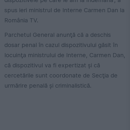
spus ieri ministrul de Interne Carmen Dan la
România TV.
Parchetul General anunţă că a deschis
dosar penal în cazul dispozitivului găsit în
locuinţa ministrului de Interne, Carmen Dan,
că dispozitivul va fi expertizat şi că
cercetările sunt coordonate de Secţia de
urmărire penală şi criminalistică.