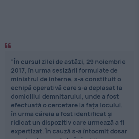
"În cursul zilei de astăzi, 29 noiembrie
2017, în urma sesizării formulate de
ministrul de interne, s-a constituit o
echipă operativă care s-a deplasat la
domiciliul demnitarului, unde a fost
efectuată o cercetare la fața locului,
în urma căreia a fost identificat și
ridicat un dispozitiv care urmează a fi
expertizat. În cauză s-a întocmit dosar