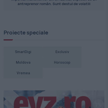
antreprenor român. Sunt destul de volatili
Proiecte speciale
SmartDigi
Exclusiv
Moldova
Horoscop
Vremea