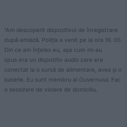
"Am descoperit dispozitivul de înregistrare
după-amiază. Poliția a venit pe la ora 19. 00.
Din ce am înțeles eu, așa cum mi-au
spus era un dispozitiv audio care era
conectat la o sursă de alimentare, avea și o
baterie. Eu sunt membru al Guvernului. Fac
o sessizare de violare de domiciliu.