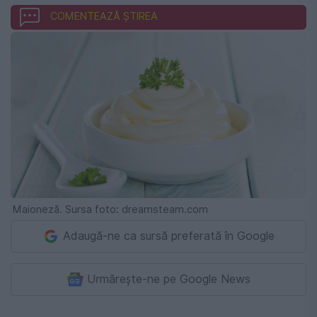
COMENTEAZĂ ȘTIREA
Maioneză. Sursa foto: dreamsteam.com
Adaugă-ne ca sursă preferată în Google
Urmărește-ne pe Google News