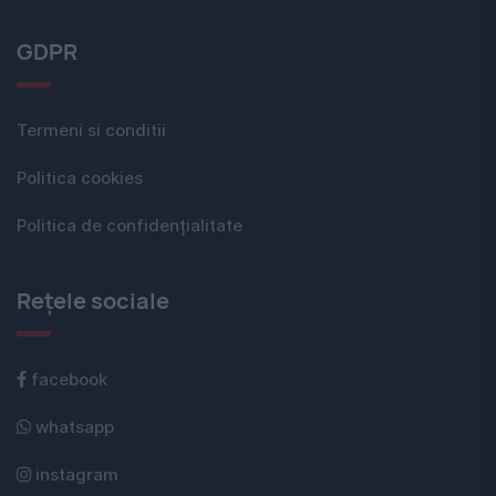
GDPR
Termeni si conditii
Politica cookies
Politica de confidențialitate
Rețele sociale
facebook
whatsapp
instagram