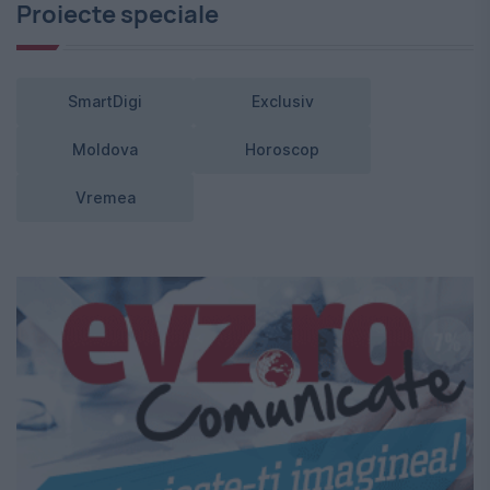
Proiecte speciale
SmartDigi
Exclusiv
Moldova
Horoscop
Vremea