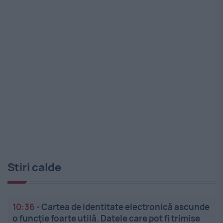
Stiri calde
10:36
-
Cartea de identitate electronică ascunde
o funcție foarte utilă. Datele care pot fi trimise