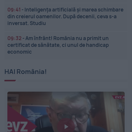
09:41
-
Inteligența artificială și marea schimbare
din creierul oamenilor. După decenii, ceva s-a
inversat. Studiu
09:32
-
Am înfrânt! România nu a primit un
certificat de sănătate, ci unul de handicap
economic
HAI România!