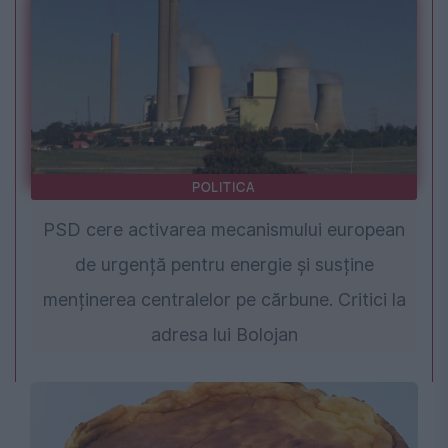
POLITICA
PSD cere activarea mecanismului european
de urgență pentru energie și susține
menținerea centralelor pe cărbune. Critici la
adresa lui Bolojan