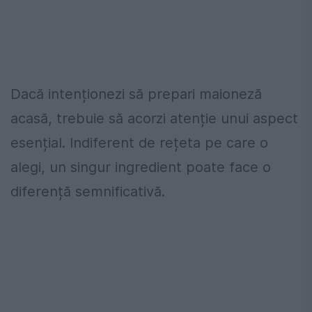
Dacă intenționezi să prepari maioneză
acasă, trebuie să acorzi atenție unui aspect
esențial. Indiferent de rețeta pe care o
alegi, un singur ingredient poate face o
diferență semnificativă.