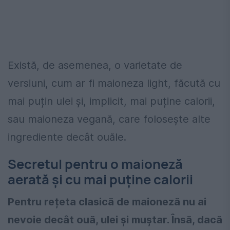
Există, de asemenea, o varietate de
versiuni, cum ar fi maioneza light, făcută cu
mai puțin ulei și, implicit, mai puține calorii,
sau maioneza vegană, care folosește alte
ingrediente decât ouăle.
Secretul pentru o maioneză
aerată și cu mai puține calorii
Pentru rețeta clasică de maioneză nu ai
nevoie decât ouă, ulei și muștar. Însă, dacă