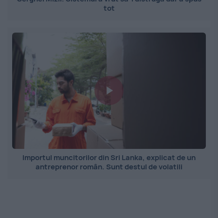
tot
Importul muncitorilor din Sri Lanka, explicat de un
antreprenor român. Sunt destul de volatili