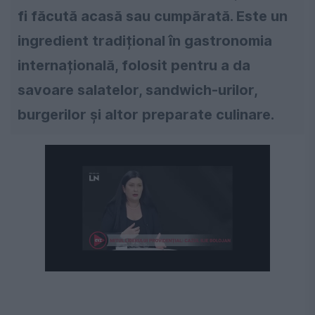
fi făcută acasă sau cumpărată. Este un
ingredient tradițional în gastronomia
internațională, folosit pentru a da
savoare salatelor, sandwich-urilor,
burgerilor și altor preparate culinare.