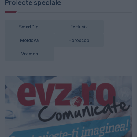
Proiecte speciale
SmartDigi
Exclusiv
Moldova
Horoscop
Vremea