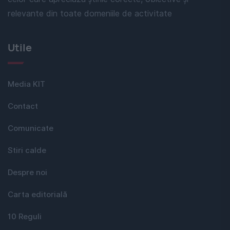
relevante din toate domeniile de activitate
Utile
Media KIT
Contact
Comunicate
Stiri calde
Despre noi
Carta editorială
10 Reguli