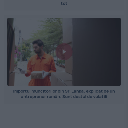
tot
Importul muncitorilor din Sri Lanka, explicat de un
antreprenor român. Sunt destul de volatili