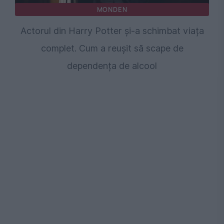
MONDEN
Actorul din Harry Potter și-a schimbat viața
complet. Cum a reușit să scape de
dependența de alcool