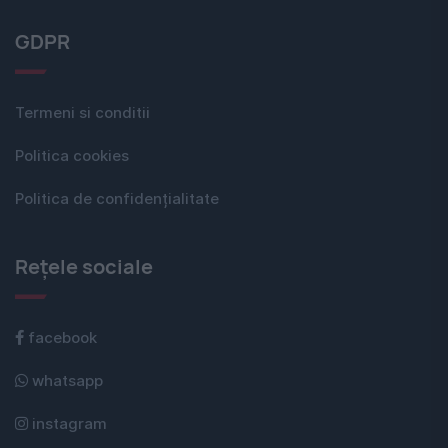
GDPR
Termeni si conditii
Politica cookies
Politica de confidențialitate
Rețele sociale
facebook
whatsapp
instagram