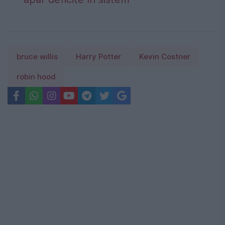
bruce willis
Harry Potter
Kevin Costner
robin hood