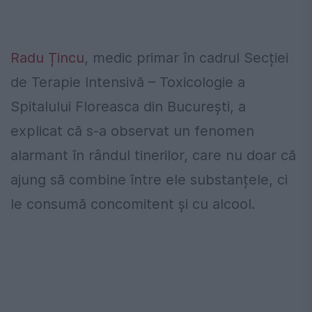
Radu Țincu
, medic primar în cadrul Secției
de Terapie Intensivă – Toxicologie a
Spitalului Floreasca din București, a
explicat că s-a observat un fenomen
alarmant în rândul tinerilor, care nu doar că
ajung să combine între ele substanțele, ci
le consumă concomitent și cu alcool.