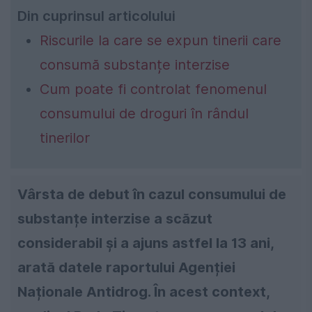
Din cuprinsul articolului
Riscurile la care se expun tinerii care
consumă substanțe interzise
Cum poate fi controlat fenomenul
consumului de droguri în rândul
tinerilor
Vârsta de debut în cazul consumului de
substanțe interzise a scăzut
considerabil și a ajuns astfel la 13 ani,
arată datele raportului Agenției
Naționale Antidrog. În acest context,