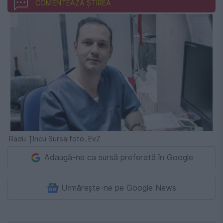
COMENTEAZĂ ȘTIREA
Radu ȚIncu Sursa foto. EvZ
Adaugă-ne ca sursă preferată în Google
Urmărește-ne pe Google News