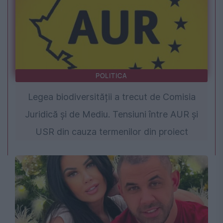
POLITICA
Legea biodiversității a trecut de Comisia
Juridică și de Mediu. Tensiuni între AUR și
USR din cauza termenilor din proiect