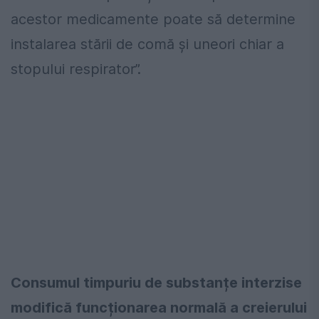
acestor medicamente poate să determine
instalarea stării de comă și uneori chiar a
stopului respirator”.
C
onsumul timpuriu de substanțe interzise
modifică funcționarea normală a creierului