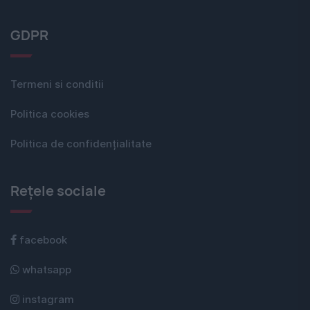
GDPR
Termeni si conditii
Politica cookies
Politica de confidențialitate
Rețele sociale
facebook
whatsapp
instagram