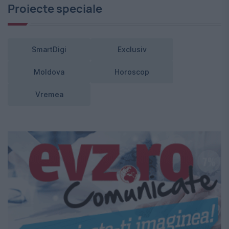
Proiecte speciale
SmartDigi
Exclusiv
Moldova
Horoscop
Vremea