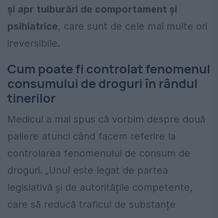
și apr tulburări de comportament și
psihiatrice
, care sunt de cele mai multe ori
ireversibile.
Cum poate fi controlat fenomenul
consumului de droguri în rândul
tinerilor
Medicul a mai spus că vorbim despre două
paliere atunci când facem referire la
controlarea fenomenului de consum de
droguri. „Unul este legat de partea
legislativă și de autoritățile competente,
care să reducă traficul de substanțe