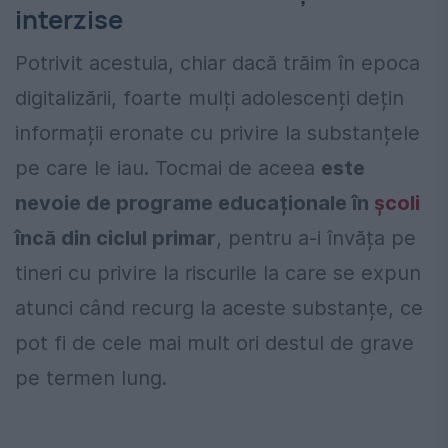
interzise
Potrivit acestuia, chiar dacă trăim în epoca
digitalizării, foarte mulți adolescenți dețin
informații eronate cu privire la substanțele
pe care le iau. Tocmai de aceea
este
nevoie de programe educaționale în
școli
încă din ciclul primar
, pentru a-i învăța pe
tineri cu privire la riscurile la care se expun
atunci când recurg la aceste substanțe, ce
pot fi de cele mai mult ori destul de grave
pe termen lung.