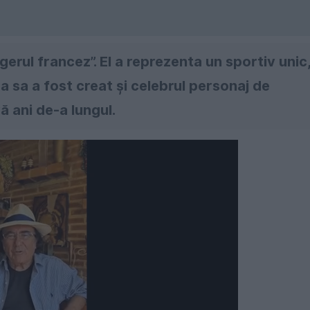
gerul francez”. El a reprezenta un sportiv unic
 sa a fost creat și celebrul personaj de
ă ani de-a lungul.