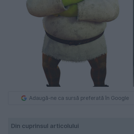
Adaugă-ne ca sursă preferată în Google
Din cuprinsul articolului