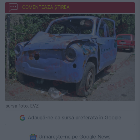
COMENTEAZĂ ȘTIREA
sursa foto. EVZ
Adaugă-ne ca sursă preferată în Google
Urmărește-ne pe Google News