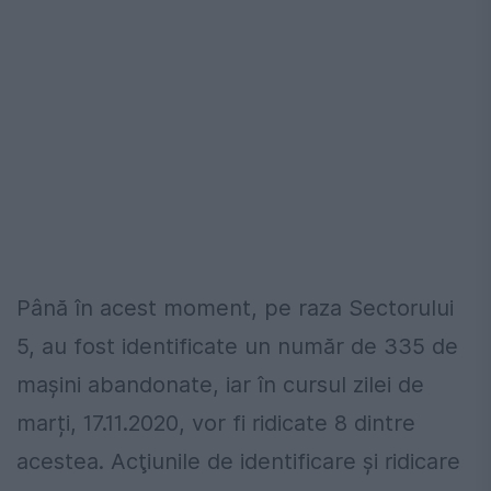
Până în acest moment, pe raza Sectorului
5, au fost identificate un număr de 335 de
maşini abandonate, iar în cursul zilei de
marți, 17.11.2020, vor fi ridicate 8 dintre
acestea. Acţiunile de identificare şi ridicare