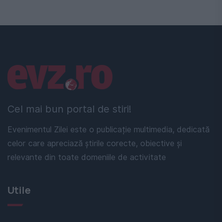
Linkuri utile
Cel mai bun portal de stiri!
Evenimentul Zilei este o publicație multimedia, dedicată
celor care apreciază știrile corecte, obiective și
relevante din toate domeniile de activitate
Utile