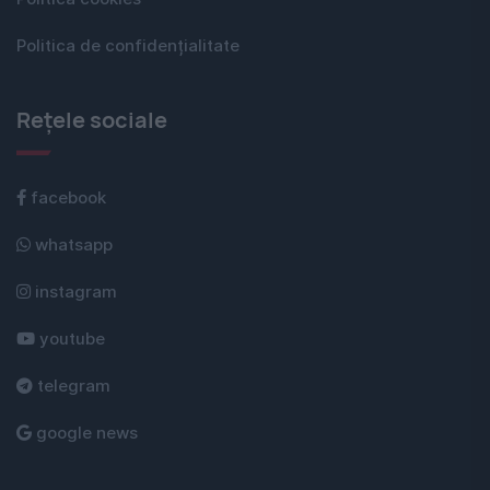
Politica de confidențialitate
Rețele sociale
facebook
whatsapp
instagram
youtube
telegram
google news