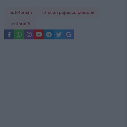
autoturism
cristian popescu piedone
sectorul 5