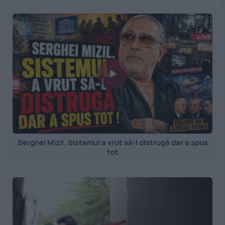
Serghei Mizil. Sistemul a vrut să-l distrugă dar a spus
tot