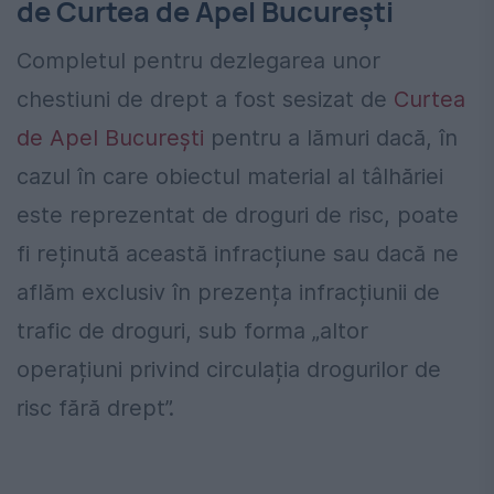
de Curtea de Apel București
Completul pentru dezlegarea unor
chestiuni de drept a fost sesizat de
Curtea
de Apel București
pentru a lămuri dacă, în
cazul în care obiectul material al tâlhăriei
este reprezentat de droguri de risc, poate
fi reținută această infracțiune sau dacă ne
aflăm exclusiv în prezența infracțiunii de
trafic de droguri, sub forma „altor
operațiuni privind circulația drogurilor de
risc fără drept”.