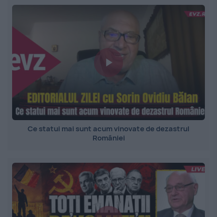
Ce statui mai sunt acum vinovate de dezastrul
României