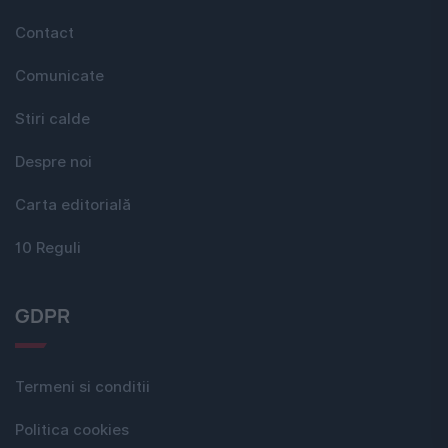
Contact
Comunicate
Stiri calde
Despre noi
Carta editorială
10 Reguli
GDPR
Termeni si conditii
Politica cookies