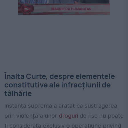
Înalta Curte, despre elementele
constitutive ale infracțiunii de
tâlhărie
Instanța supremă a arătat că sustragerea
prin violență a unor
droguri
de risc nu poate
fi considerată exclusiv o operațiune privind