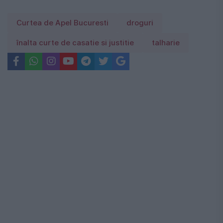
Curtea de Apel Bucuresti
droguri
înalta curte de casatie si justitie
talharie