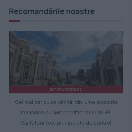
Recomandările noastre
INTERNATIONAL
Cel mai periculos cimitir din lume ascunde
mausolee cu aer condiționat și Wi-Fi.
Vizitatorii trec prin puncte de control