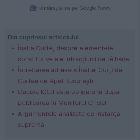
Urmărește-ne pe Google News
Din cuprinsul articolului
Înalta Curte, despre elementele
constitutive ale infracțiunii de tâlhărie
Întrebarea adresată Înaltei Curți de
Curtea de Apel București
Decizia ICCJ este obligatorie după
publicarea în Monitorul Oficial
Argumentele analizate de instanța
supremă