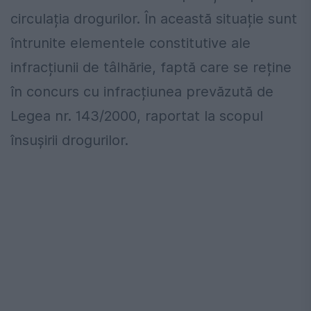
circulația drogurilor. În această situație sunt
întrunite elementele constitutive ale
infracțiunii de tâlhărie, faptă care se reține
în concurs cu infracțiunea prevăzută de
Legea nr. 143/2000, raportat la scopul
însușirii drogurilor.