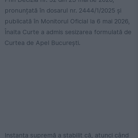
pronunțată în dosarul nr. 2444/1/2025 și
publicată în Monitorul Oficial la 6 mai 2026,
Înalta Curte a admis sesizarea formulată de
Curtea de Apel București.
Instanța supremă a stabilit că, atunci când