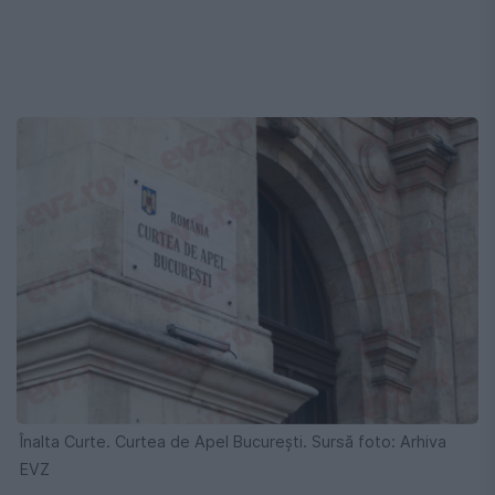
Înalta Curte. Curtea de Apel București. Sursă foto: Arhiva
EVZ