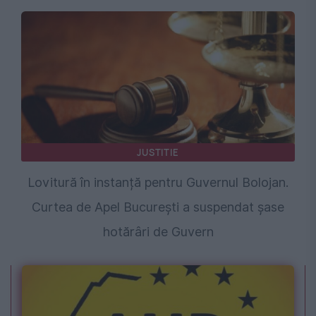
JUSTITIE
Lovitură în instanță pentru Guvernul Bolojan.
Curtea de Apel București a suspendat șase
hotărâri de Guvern