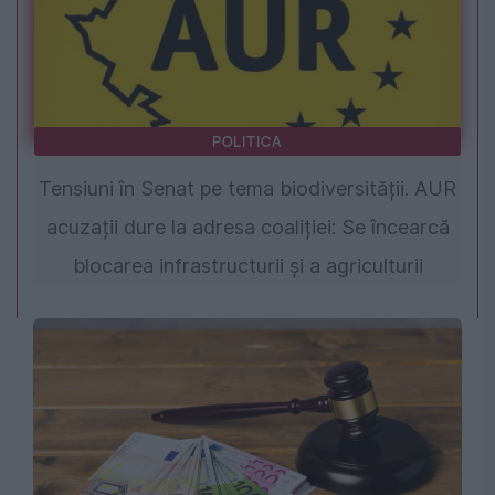
POLITICA
Tensiuni în Senat pe tema biodiversității. AUR
acuzații dure la adresa coaliției: Se încearcă
blocarea infrastructurii și a agriculturii