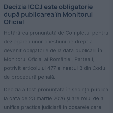
Decizia ICCJ este obligatorie
după publicarea în Monitorul
Oficial
Hotărârea pronunțată de Completul pentru
dezlegarea unor chestiuni de drept a
devenit obligatorie de la data publicării în
Monitorul Oficial al României, Partea I,
potrivit articolului 477 alineatul 3 din Codul
de procedură penală.
Decizia a fost pronunțată în ședință publică
la data de 23 martie 2026 și are rolul de a
unifica practica judiciară în dosarele care