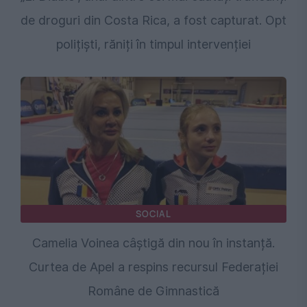
de droguri din Costa Rica, a fost capturat. Opt
polițiști, răniți în timpul intervenției
SOCIAL
Camelia Voinea câștigă din nou în instanță.
Curtea de Apel a respins recursul Federației
Române de Gimnastică