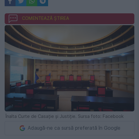
COMENTEAZĂ ȘTIREA
Înalta Curte de Casație și Justiție. Sursa foto: Facebook
Adaugă-ne ca sursă preferată în Google