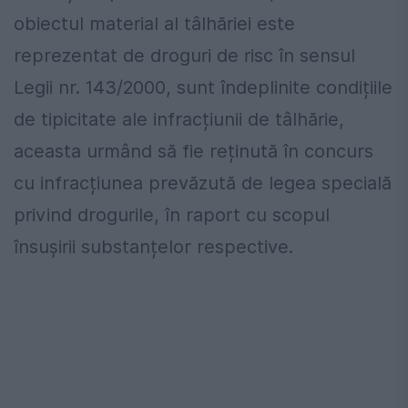
obiectul material al tâlhăriei este
reprezentat de droguri de risc în sensul
Legii nr. 143/2000, sunt îndeplinite condițiile
de tipicitate ale infracțiunii de tâlhărie,
aceasta urmând să fie reținută în concurs
cu infracțiunea prevăzută de legea specială
privind drogurile, în raport cu scopul
însușirii substanțelor respective.