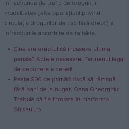
infracțiunea de trafic de droguri, în
modalitatea „alte operațiuni privind
circulația drogurilor de risc fără drept”, și
infracțiunile absorbite de tâlhărie.
Cine are dreptul să încaseze ultima
pensie? Actele necesare. Termenul legal
de depunere a cererii
Peste 900 de primării riscă să rămână
fără bani de la buget. Oana Gheorghiu:
Trebuie să fie înrolate în platforma
Ghiseul.ro