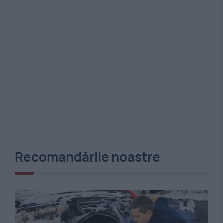
Recomandările noastre