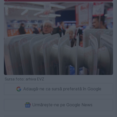
Sursa foto: arhiva EVZ
Adaugă-ne ca sursă preferată în Google
Urmărește-ne pe Google News