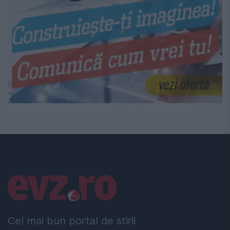
Linkuri utile
Cel mai bun portal de stiri!