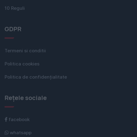
10 Reguli
GDPR
Termeni si conditii
Politica cookies
Politica de confidențialitate
Rețele sociale
facebook
whatsapp