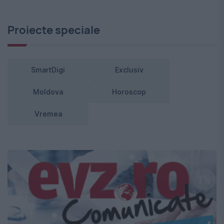
Proiecte speciale
SmartDigi
Exclusiv
Moldova
Horoscop
Vremea