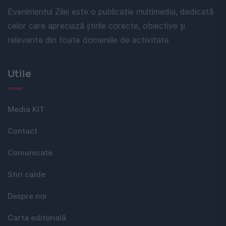
Evenimentul Zilei este o publicație multimedia, dedicată
celor care apreciază știrile corecte, obiective și
relevante din toate domeniile de activitate
Utile
Media KIT
Contact
Comunicate
Stiri calde
Despre noi
Carta editorială