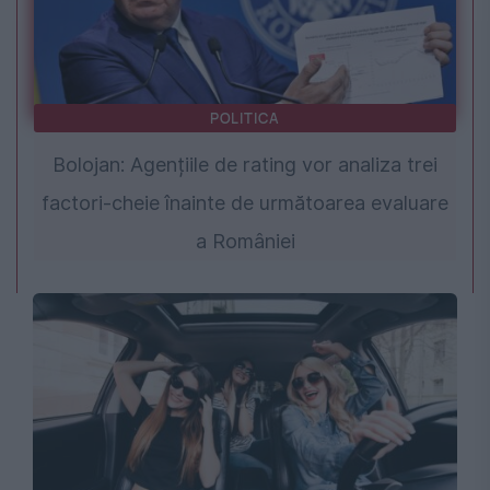
POLITICA
Bolojan: Agențiile de rating vor analiza trei
factori-cheie înainte de următoarea evaluare
a României