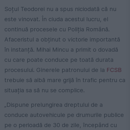
Soțul Teodorei nu a spus niciodată că nu
este vinovat. În ciuda acestui lucru, el
continuă procesele cu Poliția Română.
Afaceristul a obținut o victorie importantă
în instanță. Mihai Mincu a primit o dovadă
cu care poate conduce pe toată durata
procesului. Ginerele patronului de la
FCSB
trebuie să aibă mare grijă în trafic pentru ca
situația sa să nu se complice.
„Dispune prelungirea dreptului de a
conduce autovehicule pe drumurile publice
pe o perioadă de 30 de zile, începând cu