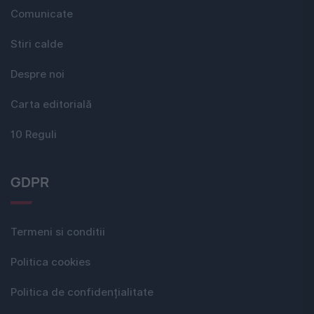
Comunicate
Stiri calde
Despre noi
Carta editorială
10 Reguli
GDPR
Termeni si conditii
Politica cookies
Politica de confidențialitate