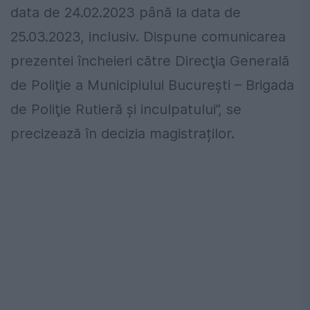
data de 24.02.2023 până la data de
25.03.2023, inclusiv. Dispune comunicarea
prezentei încheieri către Direcţia Generală
de Poliţie a Municipiului Bucureşti – Brigada
de Poliţie Rutieră şi inculpatului”, se
precizează în decizia magistraților.