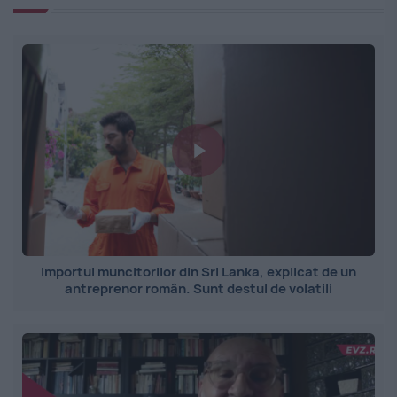
Importul muncitorilor din Sri Lanka, explicat de un
antreprenor român. Sunt destul de volatili